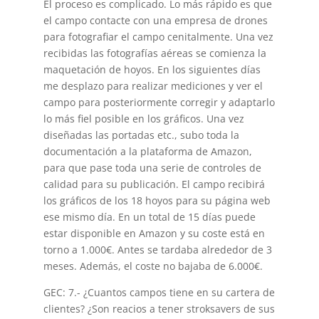
El proceso es complicado. Lo más rápido es que
el campo contacte con una empresa de drones
para fotografiar el campo cenitalmente. Una vez
recibidas las fotografías aéreas se comienza la
maquetación de hoyos. En los siguientes días
me desplazo para realizar mediciones y ver el
campo para posteriormente corregir y adaptarlo
lo más fiel posible en los gráficos. Una vez
diseñadas las portadas etc., subo toda la
documentación a la plataforma de Amazon,
para que pase toda una serie de controles de
calidad para su publicación. El campo recibirá
los gráficos de los 18 hoyos para su página web
ese mismo día. En un total de 15 días puede
estar disponible en Amazon y su coste está en
torno a 1.000€. Antes se tardaba alrededor de 3
meses. Además, el coste no bajaba de 6.000€.
GEC: 7.- ¿Cuantos campos tiene en su cartera de
clientes? ¿Son reacios a tener stroksavers de sus