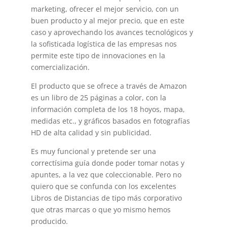
marketing, ofrecer el mejor servicio, con un
buen producto y al mejor precio, que en este
caso y aprovechando los avances tecnológicos y
la sofisticada logística de las empresas nos
permite este tipo de innovaciones en la
comercialización.
El producto que se ofrece a través de Amazon
es un libro de 25 páginas a color, con la
información completa de los 18 hoyos, mapa,
medidas etc., y gráficos basados en fotografías
HD de alta calidad y sin publicidad.
Es muy funcional y pretende ser una
correctísima guía donde poder tomar notas y
apuntes, a la vez que coleccionable. Pero no
quiero que se confunda con los excelentes
Libros de Distancias de tipo más corporativo
que otras marcas o que yo mismo hemos
producido.