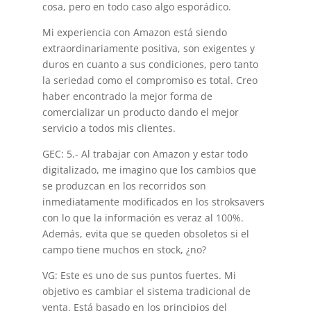
cosa, pero en todo caso algo esporádico.
Mi experiencia con Amazon está siendo
extraordinariamente positiva, son exigentes y
duros en cuanto a sus condiciones, pero tanto
la seriedad como el compromiso es total. Creo
haber encontrado la mejor forma de
comercializar un producto dando el mejor
servicio a todos mis clientes.
GEC: 5.- Al trabajar con Amazon y estar todo
digitalizado, me imagino que los cambios que
se produzcan en los recorridos son
inmediatamente modificados en los stroksavers
con lo que la información es veraz al 100%.
Además, evita que se queden obsoletos si el
campo tiene muchos en stock, ¿no?
VG: Este es uno de sus puntos fuertes. Mi
objetivo es cambiar el sistema tradicional de
venta. Está basado en los principios del