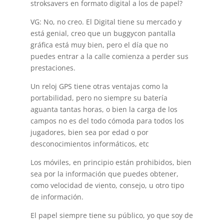
stroksavers en formato digital a los de papel?
VG: No, no creo. El Digital tiene su mercado y
está genial, creo que un buggycon pantalla
gráfica está muy bien, pero el día que no
puedes entrar a la calle comienza a perder sus
prestaciones.
Un reloj GPS tiene otras ventajas como la
portabilidad, pero no siempre su batería
aguanta tantas horas, o bien la carga de los
campos no es del todo cómoda para todos los
jugadores, bien sea por edad o por
desconocimientos informáticos, etc
Los móviles, en principio están prohibidos, bien
sea por la información que puedes obtener,
como velocidad de viento, consejo, u otro tipo
de información.
El papel siempre tiene su público, yo que soy de