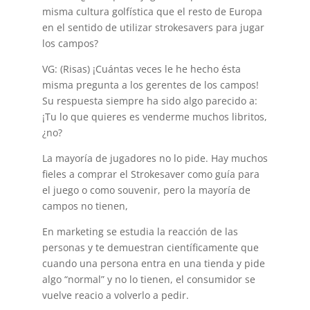
misma cultura golfística que el resto de Europa
en el sentido de utilizar strokesavers para jugar
los campos?
VG: (Risas) ¡Cuántas veces le he hecho ésta
misma pregunta a los gerentes de los campos!
Su respuesta siempre ha sido algo parecido a:
¡Tu lo que quieres es venderme muchos libritos,
¿no?
La mayoría de jugadores no lo pide. Hay muchos
fieles a comprar el Strokesaver como guía para
el juego o como souvenir, pero la mayoría de
campos no tienen,
En marketing se estudia la reacción de las
personas y te demuestran científicamente que
cuando una persona entra en una tienda y pide
algo “normal” y no lo tienen, el consumidor se
vuelve reacio a volverlo a pedir.