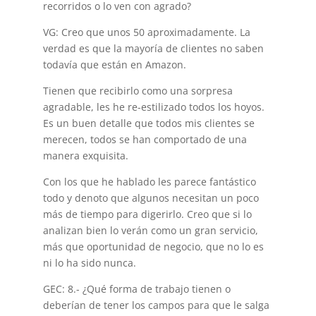
recorridos o lo ven con agrado?
VG: Creo que unos 50 aproximadamente. La
verdad es que la mayoría de clientes no saben
todavía que están en Amazon.
Tienen que recibirlo como una sorpresa
agradable, les he re-estilizado todos los hoyos.
Es un buen detalle que todos mis clientes se
merecen, todos se han comportado de una
manera exquisita.
Con los que he hablado les parece fantástico
todo y denoto que algunos necesitan un poco
más de tiempo para digerirlo. Creo que si lo
analizan bien lo verán como un gran servicio,
más que oportunidad de negocio, que no lo es
ni lo ha sido nunca.
GEC: 8.- ¿Qué forma de trabajo tienen o
deberían de tener los campos para que le salga