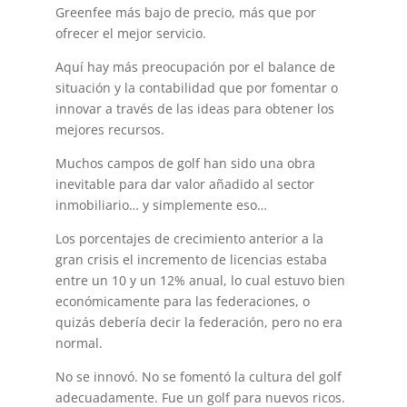
Greenfee más bajo de precio, más que por
ofrecer el mejor servicio.
Aquí hay más preocupación por el balance de
situación y la contabilidad que por fomentar o
innovar a través de las ideas para obtener los
mejores recursos.
Muchos campos de golf han sido una obra
inevitable para dar valor añadido al sector
inmobiliario… y simplemente eso…
Los porcentajes de crecimiento anterior a la
gran crisis el incremento de licencias estaba
entre un 10 y un 12% anual, lo cual estuvo bien
económicamente para las federaciones, o
quizás debería decir la federación, pero no era
normal.
No se innovó. No se fomentó la cultura del golf
adecuadamente. Fue un golf para nuevos ricos.