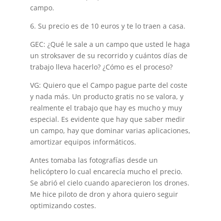
campo.
6. Su precio es de 10 euros y te lo traen a casa.
GEC: ¿Qué le sale a un campo que usted le haga
un stroksaver de su recorrido y cuántos días de
trabajo lleva hacerlo? ¿Cómo es el proceso?
VG: Quiero que el Campo pague parte del coste
y nada más. Un producto gratis no se valora, y
realmente el trabajo que hay es mucho y muy
especial. Es evidente que hay que saber medir
un campo, hay que dominar varias aplicaciones,
amortizar equipos informáticos.
Antes tomaba las fotografías desde un
helicóptero lo cual encarecía mucho el precio.
Se abrió el cielo cuando aparecieron los drones.
Me hice piloto de dron y ahora quiero seguir
optimizando costes.