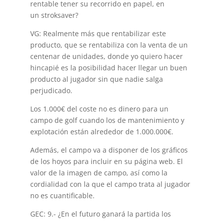
rentable tener su recorrido en papel, en
un stroksaver?
VG: Realmente más que rentabilizar este
producto, que se rentabiliza con la venta de un
centenar de unidades, donde yo quiero hacer
hincapié es la posibilidad hacer llegar un buen
producto al jugador sin que nadie salga
perjudicado.
Los 1.000€ del coste no es dinero para un
campo de golf cuando los de mantenimiento y
explotación están alrededor de 1.000.000€.
Además, el campo va a disponer de los gráficos
de los hoyos para incluir en su página web. El
valor de la imagen de campo, así como la
cordialidad con la que el campo trata al jugador
no es cuantificable.
GEC: 9.- ¿En el futuro ganará la partida los