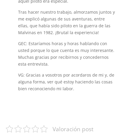
aquel piloto era especial.
Tras hacer nuestro trabajo, almorzamos juntos y
me explicó algunas de sus aventuras, entre
ellas, que había sido piloto en la guerra de las
Malvinas en 1982. ¡Brutal la experiencia!
GEC: Estaríamos horas y horas hablando con
usted porque lo que cuenta es muy interesante.
Muchas gracias por recibirnos y concedernos
esta entrevista.
VG: Gracias a vosotros por acordaros de mi y, de
alguna forma, ver qué estoy haciendo las cosas
bien reconociendo mi labor.
Valoración post