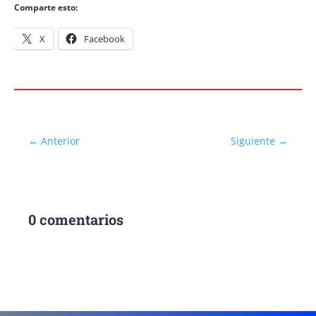
Comparte esto:
X
Facebook
←
Anterior
Siguiente
→
0 comentarios