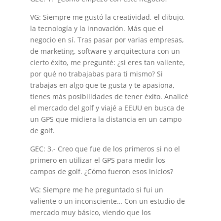
VG: Siempre me gustó la creatividad, el dibujo,
la tecnología y la innovación. Más que el
negocio en sí. Tras pasar por varias empresas,
de marketing, software y arquitectura con un
cierto éxito, me pregunté: ¿si eres tan valiente,
por qué no trabajabas para ti mismo? Si
trabajas en algo que te gusta y te apasiona,
tienes más posibilidades de tener éxito. Analicé
el mercado del golf y viajé a EEUU en busca de
un GPS que midiera la distancia en un campo
de golf.
GEC: 3.- Creo que fue de los primeros si no el
primero en utilizar el GPS para medir los
campos de golf. ¿Cómo fueron esos inicios?
VG: Siempre me he preguntado si fui un
valiente o un inconsciente… Con un estudio de
mercado muy básico, viendo que los