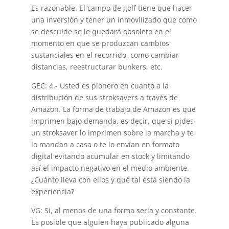
Es razonable. El campo de golf tiene que hacer
una inversión y tener un inmovilizado que como
se descuide se le quedará obsoleto en el
momento en que se produzcan cambios
sustanciales en el recorrido, como cambiar
distancias, reestructurar bunkers, etc.
GEC: 4.- Usted es pionero en cuanto a la
distribución de sus stroksavers a través de
Amazon. La forma de trabajo de Amazon es que
imprimen bajo demanda, es decir, que si pides
un stroksaver lo imprimen sobre la marcha y te
lo mandan a casa o te lo envían en formato
digital evitando acumular en stock y limitando
así el impacto negativo en el medio ambiente.
¿Cuánto lleva con ellos y qué tal está siendo la
experiencia?
VG: Si, al menos de una forma seria y constante.
Es posible que alguien haya publicado alguna