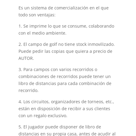
Es un sistema de comercialización en el que
todo son ventajas:
1. Se imprime lo que se consume, colaborando
con el medio ambiente.
2. El campo de golf no tiene stock inmovilizado.
Puede pedir las copias que quiera a precio de
AUTOR.
3. Para campos con varios recorridos o
combinaciones de recorridos puede tener un
libro de distancias para cada combinación de
recorrido.
4. Los circuitos, organizadores de torneos, etc.,
están en disposición de recibir a sus clientes
con un regalo exclusivo.
5. El jugador puede disponer de libro de
distancias en su propia casa, antes de acudir al