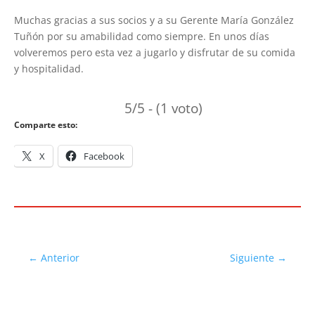
Muchas gracias a sus socios y a su Gerente María González
Tuñón por su amabilidad como siempre. En unos días
volveremos pero esta vez a jugarlo y disfrutar de su comida
y hospitalidad.
5/5 - (1 voto)
Comparte esto:
X
Facebook
←
Anterior
Siguiente
→