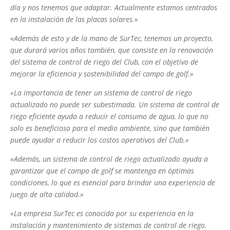
día y nos tenemos que adaptar. Actualmente estamos centrados
en la instalación de las placas solares.»
«Además de esto y de la mano de SurTec, tenemos un proyecto,
que durará varios años también, que consiste en la renovación
del sistema de control de riego del Club, con el objetivo de
mejorar la eficiencia y sostenibilidad del campo de golf.»
«La importancia de tener un sistema de control de riego
actualizado no puede ser subestimada. Un sistema de control de
riego eficiente ayuda a reducir el consumo de agua, lo que no
solo es beneficioso para el medio ambiente, sino que también
puede ayudar a reducir los costos operativos del Club.»
«Además, un sistema de control de riego actualizado ayuda a
garantizar que el campo de golf se mantenga en óptimas
condiciones, lo que es esencial para brindar una experiencia de
juego de alta calidad.»
«La empresa SurTec es conocida por su experiencia en la
instalación y mantenimiento de sistemas de control de riego.