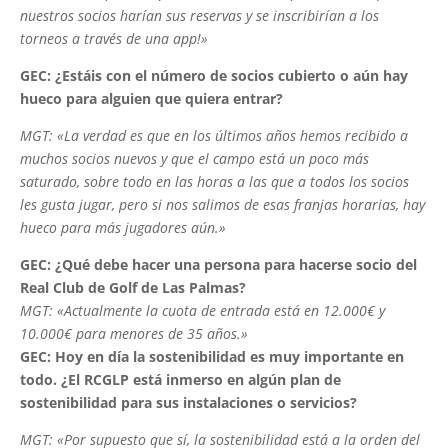
nuestros socios harían sus reservas y se inscribirían a los
torneos a través de una app!»
GEC: ¿Estáis con el número de socios cubierto o aún hay
hueco para alguien que quiera entrar?
MGT: «La verdad es que en los últimos años hemos recibido a
muchos socios nuevos y que el campo está un poco más
saturado, sobre todo en las horas a las que a todos los socios
les gusta jugar, pero si nos salimos de esas franjas horarias, hay
hueco para más jugadores aún.»
GEC: ¿Qué debe hacer una persona para hacerse socio del
Real Club de Golf de Las Palmas?
MGT: «Actualmente la cuota de entrada está en 12.000€ y
10.000€ para menores de 35 años.»
GEC: Hoy en día la sostenibilidad es muy importante en
todo. ¿El RCGLP está inmerso en algún plan de
sostenibilidad para sus instalaciones o servicios?
MGT: «Por supuesto que sí, la sostenibilidad está a la orden del