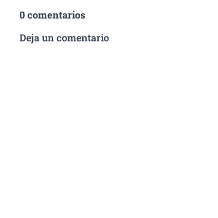
0 comentarios
Deja un comentario