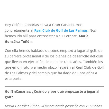
Hoy Golf en Canarias se va a Gran Canaria, más
concretamente al
Real Club de Golf de Las Palmas.
Nos
hemos ido allí para entrevistar a su Gerente,
María
González Tuñón.
Con ella hemos hablado de cómo empezó a jugar al golf, de
su carrera profesional y de los planes de desarrollo del club
que llevan en ejecución desde hace unos años. También los
que en un futuro a medio plazo llevarán al Real Club de Golf
de Las Palmas y del cambio que ha dado de unos años a
esta parte.
GolfEnCanarias: ¿Cuándo y por qué empezaste a jugar al
golf?
María González Tuñón: «Empecé desde pequeña con 7 u 8 años