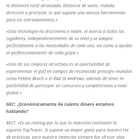
la distancia total alcanzada, distancia de vuelo, rodada,
dirección o precisión, lo que supone una valiosa herramienta
para los entrenamientos.»
«Esta tecnología no discrimina a nadie, se acerca a todos los
jugadores, independientemente de su nivel y se adapta
perfectamente a las necesidades de cada uno, así como a ayudar
al perfeccionamiento de cada golpe.»
«Uno de sus mayores atractivos es la oportunidad de
experimentar el golf en campos de reconocido prestigio mundial
como Pebble Beach o el R&A St Andrews, además de tener la
posibilidad de participar en concursos y competiciones a nivel
global.»
GEC: ¿Económicamente de cuánto dinero estamos
hablando?
MGT: «Es un renting por lo que la inversión realmente la
soporta TopTracer. Sí supone un mayor gasto para nuestro tee
de prácticas, pero nuestra intención siempre fue ofrecer algo