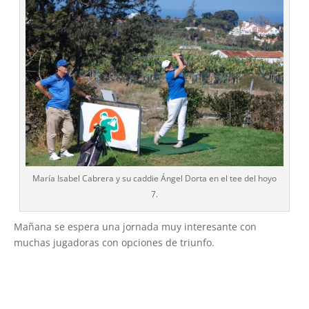
María Isabel Cabrera y su caddie Ángel Dorta en el tee del hoyo
7.
Mañana se espera una jornada muy interesante con
muchas jugadoras con opciones de triunfo.