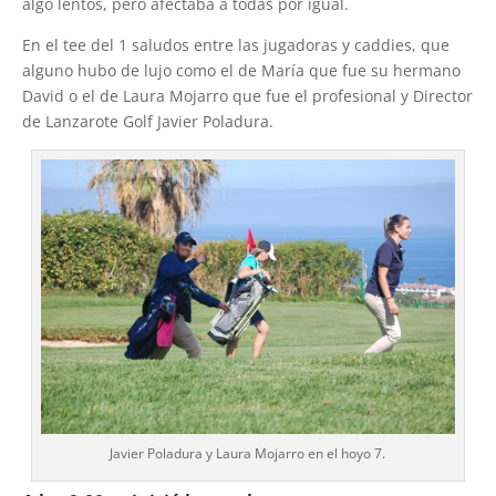
algo lentos, pero afectaba a todas por igual.
En el tee del 1 saludos entre las jugadoras y caddies, que
alguno hubo de lujo como el de María que fue su hermano
David o el de Laura Mojarro que fue el profesional y Director
de Lanzarote Golf Javier Poladura.
Javier Poladura y Laura Mojarro en el hoyo 7.