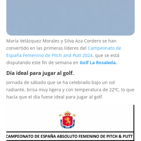
María Velázquez Morales y Silva Aza Cordero se han
convertido en las primeras líderes del
Campeonato de
España Femenino de Pitch and Putt 2024,
que se está
disputando este fin de semana en
Golf La Rosaleda.
Día ideal para jugar al golf.
Jornada de sábado que se ha celebrado bajo un sol
radiante, brisa muy ligera y con temperatura de 22ºC, lo que
hacía que el día fuese ideal para jugar al golf.