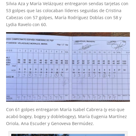
Silvia Aza y María Velázquez entregaron sendas tarjetas con
53 golpes que las colocaban líderes seguidas de Cristina
Cabezas con 57 golpes, María Rodríguez Doblas con 58 y
Lydia Ravelo con 60.
Con 61 golpes entregaron María Isabel Cabrera (y eso que
acabó bogey, bogey y doblebogey), María Eugenia Martínez
Oriola, Ana Escuder y Genoveva Bermúdez.