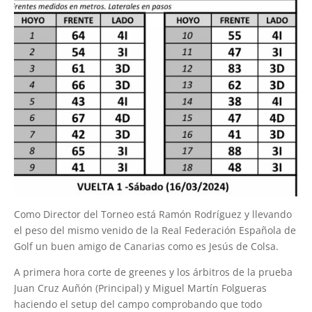
Como Director del Torneo está Ramón Rodríguez y llevando
el peso del mismo venido de la Real Federación Española de
Golf un buen amigo de Canarias como es Jesús de Colsa.
A primera hora corte de greenes y los árbitros de la prueba
Juan Cruz Auñón (Principal) y Miguel Martín Folgueras
haciendo el setup del campo comprobando que todo