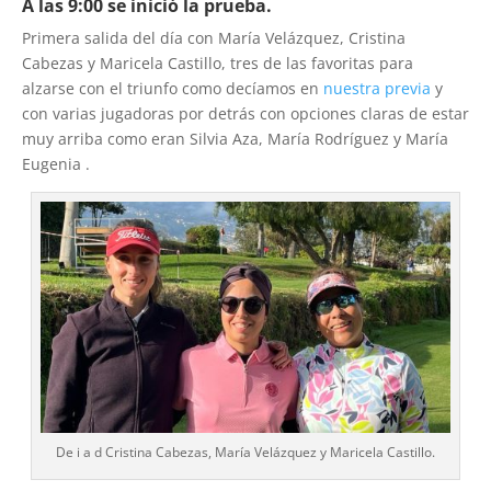
A las 9:00 se inició la prueba.
Primera salida del día con María Velázquez, Cristina
Cabezas y Maricela Castillo, tres de las favoritas para
alzarse con el triunfo como decíamos en
nuestra previa
y
con varias jugadoras por detrás con opciones claras de estar
muy arriba como eran Silvia Aza, María Rodríguez y María
Eugenia .
De i a d Cristina Cabezas, María Velázquez y Maricela Castillo.