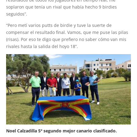
soplaron que tenía un rival que había hecho 9 birdies
seguidos”.
“Pero metí varios putts de birdie y tuve la suerte de
compensar el resultado final. Vamos, que me puse las pilas
(risas). Por eso te digo que prefiero no saber cómo van mis
rivales hasta la salida del hoyo 18”.
Noel Calzadilla 5º segundo mejor canario clasificado.