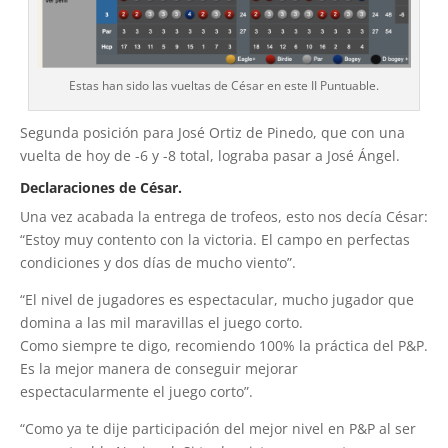
Estas han sido las vueltas de César en este II Puntuable.
Segunda posición para José Ortiz de Pinedo, que con una
vuelta de hoy de -6 y -8 total, lograba pasar a José Ángel.
Declaraciones de César.
Una vez acabada la entrega de trofeos, esto nos decía César:
“Estoy muy contento con la victoria. El campo en perfectas
condiciones y dos días de mucho viento”.
“El nivel de jugadores es espectacular, mucho jugador que
domina a las mil maravillas el juego corto.
Como siempre te digo, recomiendo 100% la práctica del P&P.
Es la mejor manera de conseguir mejorar
espectacularmente el juego corto”.
“Como ya te dije participación del mejor nivel en P&P al ser