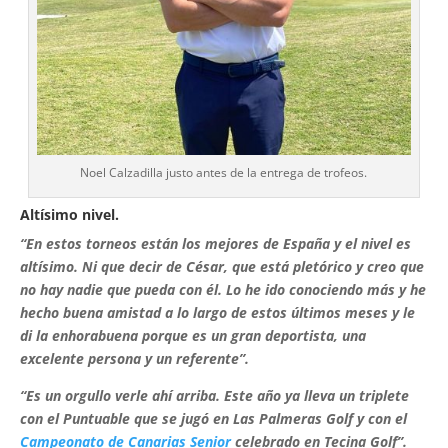
Noel Calzadilla justo antes de la entrega de trofeos.
Altísimo nivel.
“En estos torneos están los mejores de España y el nivel es
altísimo. Ni que decir de César, que está pletórico y creo que
no hay nadie que pueda con él. Lo he ido conociendo más y he
hecho buena amistad a lo largo de estos últimos meses y le
di la enhorabuena porque es un gran deportista, una
excelente persona y un referente”.
“Es un orgullo verle ahí arriba. Este año ya lleva un triplete
con el Puntuable que se jugó en Las Palmeras Golf y con el
Campeonato de Canarias Senior
celebrado en Tecina Golf”.