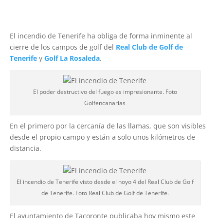
El incendio de Tenerife ha obliga de forma inminente al
cierre de los campos de golf del
Real Club de Golf de
Tenerife
y
Golf La Rosaleda
.
El poder destructivo del fuego es impresionante. Foto
Golfencanarias
En el primero por la cercanía de las llamas, que son visibles
desde el propio campo y están a solo unos kilómetros de
distancia.
El incendio de Tenerife visto desde el hoyo 4 del Real Club de Golf
de Tenerife. Foto Real Club de Golf de Tenerife.
El ayuntamiento de Tacoronte publicaba hoy mismo este