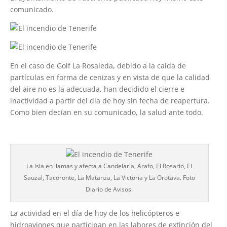
comunicado.
En el caso de Golf La Rosaleda, debido a la caída de
partículas en forma de cenizas y en vista de que la calidad
del aire no es la adecuada, han decidido el cierre e
inactividad a partir del día de hoy sin fecha de reapertura.
Como bien decían en su comunicado, la salud ante todo.
La isla en llamas y afecta a Candelaria, Arafo, El Rosario, El
Sauzal, Tacoronte, La Matanza, La Victoria y La Orotava. Foto
Diario de Avisos.
La actividad en el día de hoy de los helicópteros e
hidroaviones que participan en las labores de extinción del