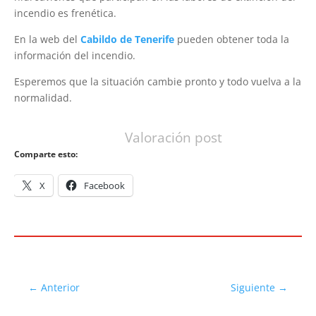
incendio es frenética.
En la web del
Cabildo de Tenerife
pueden obtener toda la
información del incendio.
Esperemos que la situación cambie pronto y todo vuelva a la
normalidad.
Valoración post
Comparte esto:
X
Facebook
←
Anterior
Siguiente
→