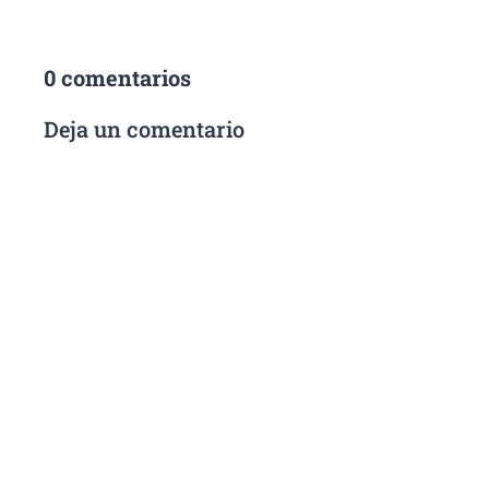
0 comentarios
Deja un comentario