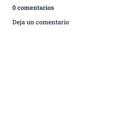
0 comentarios
Deja un comentario