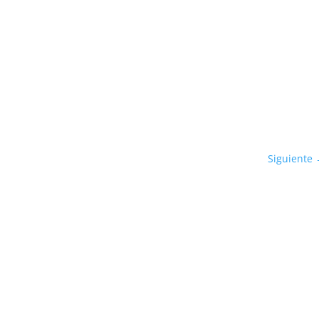
Siguiente