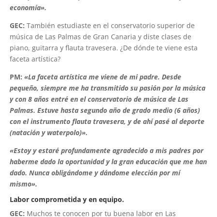
economía».
GEC:
También estudiaste en el conservatorio superior de
música de Las Palmas de Gran Canaria y diste clases de
piano, guitarra y flauta travesera. ¿De dónde te viene esta
faceta artística?
PM:
«La faceta artística me viene de mi padre. Desde
pequeño, siempre me ha transmitido su pasión por la música
y con 8 años entré en el conservatorio de música de Las
Palmas. Estuve hasta segundo año de grado medio (6 años)
con el instrumento flauta travesera, y de ahí pasé al deporte
(natación y waterpolo)».
«Estoy y estaré profundamente agradecido a mis padres por
haberme dado la oportunidad y
la gran educación que me han
dado. Nunca obligándome y dándome elección por mí
mismo».
Labor comprometida y en equipo.
GEC:
Muchos te conocen por tu buena labor en Las