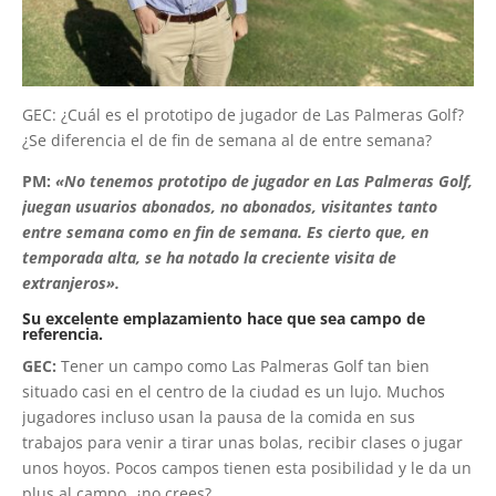
GEC: ¿Cuál es el prototipo de jugador de Las Palmeras Golf?
¿Se diferencia el de fin de semana al de entre semana?
PM:
«No tenemos prototipo de jugador en Las Palmeras Golf,
juegan usuarios abonados, no abonados, visitantes tanto
entre semana como en fin de semana. Es cierto que, en
temporada alta, se ha notado la creciente visita de
extranjeros».
Su excelente emplazamiento hace que sea campo de
referencia.
GEC:
Tener un campo como Las Palmeras Golf tan bien
situado casi en el centro de la ciudad es un lujo. Muchos
jugadores incluso usan la pausa de la comida en sus
trabajos para venir a tirar unas bolas, recibir clases o jugar
unos hoyos. Pocos campos tienen esta posibilidad y le da un
plus al campo, ¿no crees?