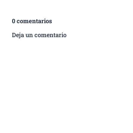
0 comentarios
Deja un comentario