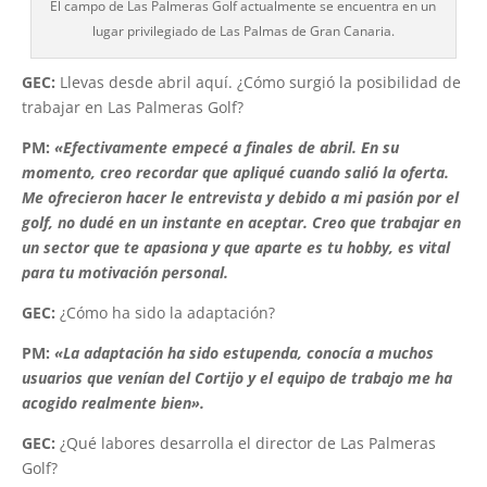
El campo de Las Palmeras Golf actualmente se encuentra en un
lugar privilegiado de Las Palmas de Gran Canaria.
GEC:
Llevas desde abril aquí. ¿Cómo surgió la posibilidad de
trabajar en Las Palmeras Golf?
PM:
«Efectivamente empecé a finales de abril. En su
momento, creo recordar que apliqué cuando salió
la oferta.
Me ofrecieron hacer le entrevista y debido a mi pasión por el
golf, no dudé en un
instante en aceptar. Creo que trabajar en
un sector que te apasiona y que aparte es tu
hobby, es vital
para tu motivación personal.
GEC:
¿Cómo ha sido la adaptación?
PM:
«La adaptación ha sido estupenda, conocía a muchos
usuarios que venían del Cortijo y el equipo de trabajo me ha
acogido realmente bien».
GEC:
¿Qué labores desarrolla el director de Las Palmeras
Golf?