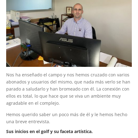
Nos ha enseñado el campo y nos hemos cruzado con varios
abonados y usuarios del mismo, que nada más verlo se han
parado a saludarlo y han bromeado con él. La conexión con
ellos es total, lo que hace que se viva un ambiente muy
agradable en el complejo.
Hemos querido saber un poco más de él y le hemos hecho
una breve entrevista.
Sus inicios en el golf y su faceta artística.