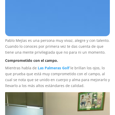
Pablo Mejías es una persona muy vivaz, alegre y con talento.
Cuando lo conoces por primera vez te das cuenta de que
tiene una mente privilegiada que no para ni un momento.
Comprometido con el campo.
Mientras habla de
Las Palmeras Golf
le brillan los ojos, lo
que prueba que está muy comprometido con el campo, al
cual se nota que se unido en cuerpo y alma para mejorarlo y
llevarlo a los más altos estándares de calidad.