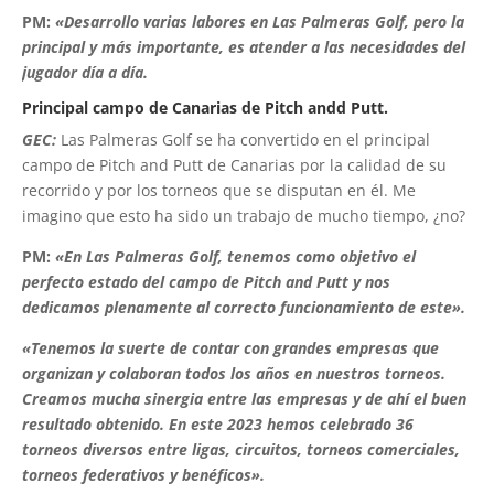
PM:
«Desarrollo varias labores en Las Palmeras Golf, pero la
principal y más importante, es atender a las necesidades del
jugador día a día.
Principal campo de Canarias de Pitch andd Putt.
GEC:
Las Palmeras Golf se ha convertido en el principal
campo de Pitch and Putt de Canarias por la calidad de su
recorrido y por los torneos que se disputan en él. Me
imagino que esto ha sido un trabajo de mucho tiempo, ¿no?
PM:
«En Las Palmeras Golf, tenemos como objetivo el
perfecto estado del campo de Pitch and Putt y nos
dedicamos plenamente al correcto funcionamiento de este».
«Tenemos la suerte de contar con grandes empresas que
organizan y colaboran todos los años en nuestros torneos.
Creamos mucha sinergia entre las empresas y de ahí el buen
resultado obtenido. En este 2023 hemos celebrado 36
torneos diversos entre ligas, circuitos, torneos comerciales,
torneos federativos y benéficos».