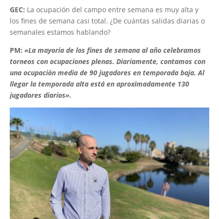
GEC:
La ocupación del campo entre semana es muy alta y
los fines de semana casi total. ¿De cuántas salidas diarias o
semanales estamos hablando?
PM:
«La mayoría de los fines de semana al año celebramos
torneos con ocupaciones plenas. Diariamente, contamos con
una ocupación media de 90 jugadores en temporada baja. Al
llegar la temporada alta está en aproximadamente 130
jugadores diarios».