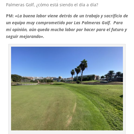
Palmeras Golf, ¿cómo está siendo el día a día?
PM:
«La buena labor viene detrás de un trabajo y sacrificio de
un equipo muy comprometido por
Las Palmeras Golf. Para
mi opinión, aún queda mucha labor por hacer para el futuro y
seguir mejorando».