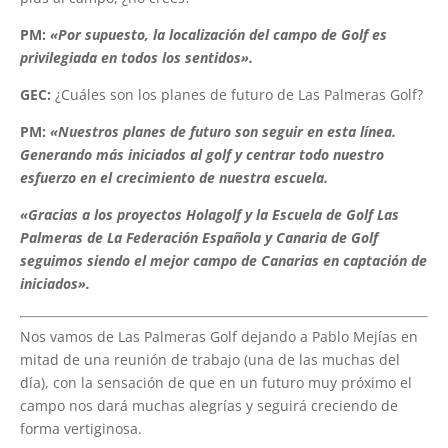
PM:
«Por supuesto, la localización del campo de Golf es
privilegiada en todos los sentidos».
GEC:
¿Cuáles son los planes de futuro de Las Palmeras Golf?
PM:
«Nuestros planes de futuro son seguir en esta línea.
Generando más iniciados al golf y centrar todo nuestro
esfuerzo en el crecimiento de nuestra escuela.
«Gracias a los proyectos Holagolf y la Escuela de Golf Las
Palmeras de La Federación Española y Canaria de Golf
seguimos siendo el mejor campo de Canarias en captación de
iniciados».
Nos vamos de Las Palmeras Golf dejando a Pablo Mejías en
mitad de una reunión de trabajo (una de las muchas del
día), con la sensación de que en un futuro muy próximo el
campo nos dará muchas alegrías y seguirá creciendo de
forma vertiginosa.