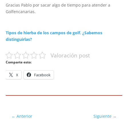
Gracias Pablo por sacar algo de tiempo para atender a
Golfencanarias.
Tipos de hierba de los campos de golf. ¿Sabemos
distinguirlas?
Valoración post
Comparte esto:
X
Facebook
←
Anterior
Siguiente
→