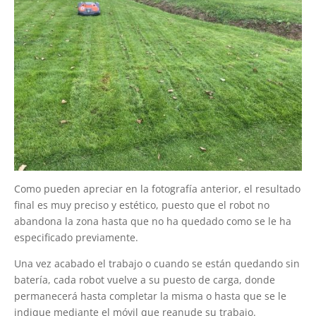
Como pueden apreciar en la fotografía anterior, el resultado
final es muy preciso y estético, puesto que el robot no
abandona la zona hasta que no ha quedado como se le ha
especificado previamente.
Una vez acabado el trabajo o cuando se están quedando sin
batería, cada robot vuelve a su puesto de carga, donde
permanecerá hasta completar la misma o hasta que se le
indique mediante el móvil que reanude su trabajo.