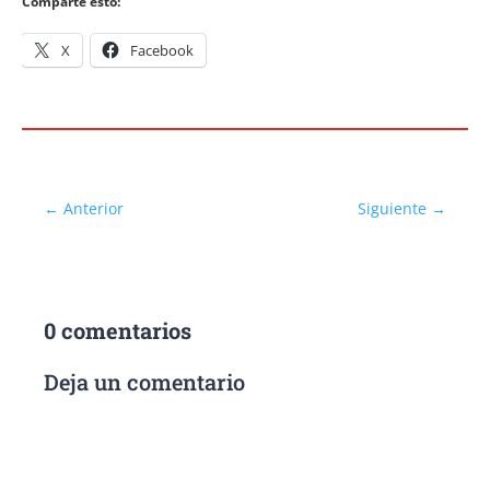
Comparte esto:
X
Facebook
←
Anterior
Siguiente
→
0 comentarios
Deja un comentario