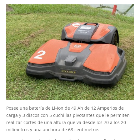
Posee una batería de Li-Ion de 49 Ah de 12 Amperios de
carga y 3 discos con 5 cuchillas pivotantes que le permiten
realizar cortes de una altura que va desde los 70 a los 20
milímetros y una anchura de 68 centímetros.