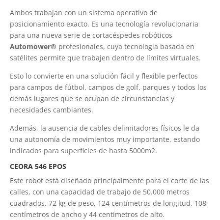
Ambos trabajan con un sistema operativo de
posicionamiento exacto. Es una tecnología revolucionaria
para una nueva serie de cortacéspedes robóticos
Automower®
profesionales, cuya tecnología basada en
satélites permite que trabajen dentro de límites virtuales.
Esto lo convierte en una solución fácil y flexible perfectos
para campos de fútbol, campos de golf, parques y todos los
demás lugares que se ocupan de circunstancias y
necesidades cambiantes.
Además, la ausencia de cables delimitadores físicos le da
una autonomía de movimientos muy importante, estando
indicados para superficies de hasta
5000m2.
CEORA 546 EPOS
Este robot está diseñado principalmente para el corte de las
calles, con una capacidad de trabajo de 50.000 metros
cuadrados, 72 kg de peso, 124 centímetros de longitud, 108
centímetros de ancho y 44 centímetros de alto.