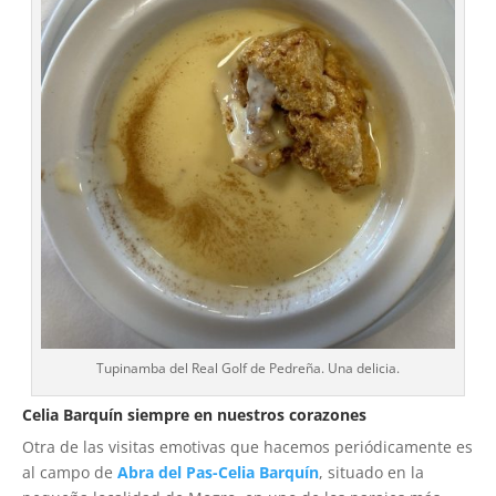
Tupinamba del Real Golf de Pedreña. Una delicia.
Celia Barquín siempre en nuestros corazones
Otra de las visitas emotivas que hacemos periódicamente es
al campo de
Abra del Pas-Celia Barquín
, situado en la