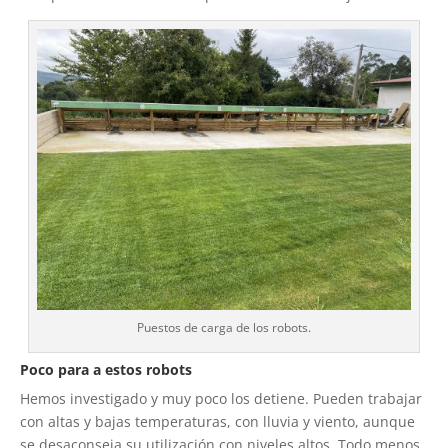
Puestos de carga de los robots.
Poco para a estos robots
Hemos investigado y muy poco los detiene. Pueden trabajar
con altas y bajas temperaturas, con lluvia y viento, aunque
se desaconseja su utilización con niveles altos. Todo menos