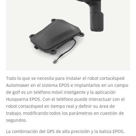
Todo lo que se necesita para instalar el robot cortacésped
Automower en el sistema EPOS e implantarlos en un campo
de golf es un teléfono móvil inteligente y la aplicación
Husqvarna EPOS. Con el teléfono puede interactuar con el
robot cortacésped en tiempo real y definir su área de
trabajo, modificando todos los parámetros en cuestión de
segundos.
La combinación del GPS de alta precisión y la baliza EPOS,