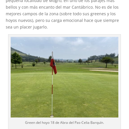
pequeña localidad de Mogro, en uno de los parajes más
bellos y con más encanto del mar Cantábrico. No es de los
mejores campos de la zona (sobre todo sus greenes y los
hoyos nuevos), pero su carga emocional hace que siempre
sea un placer jugarlo.
Green del hoyo 18 de Abra del Pas-Celia Barquín.