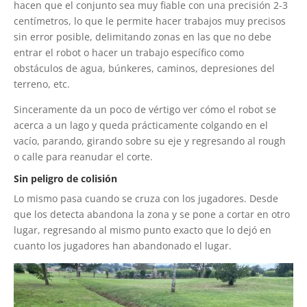
hacen que el conjunto sea muy fiable con una precisión 2-3
centímetros, lo que le permite hacer trabajos muy precisos
sin error posible, delimitando zonas en las que no debe
entrar el robot o hacer un trabajo específico como
obstáculos de agua, búnkeres, caminos, depresiones del
terreno, etc.
Sinceramente da un poco de vértigo ver cómo el robot se
acerca a un lago y queda prácticamente colgando en el
vacío, parando, girando sobre su eje y regresando al rough
o calle para reanudar el corte.
Sin peligro de colisión
Lo mismo pasa cuando se cruza con los jugadores. Desde
que los detecta abandona la zona y se pone a cortar en otro
lugar, regresando al mismo punto exacto que lo dejó en
cuanto los jugadores han abandonado el lugar.