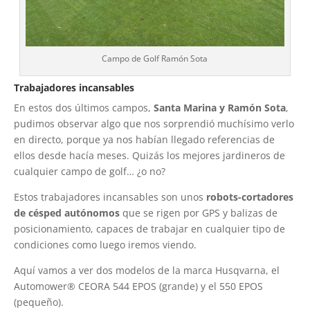
Campo de Golf Ramón Sota
Trabajadores incansables
En estos dos últimos campos,
Santa Marina y Ramón Sota
,
pudimos observar algo que nos sorprendió muchísimo verlo
en directo, porque ya nos habían llegado referencias de
ellos desde hacía meses. Quizás los mejores jardineros de
cualquier campo de golf… ¿o no?
Estos trabajadores incansables son unos
robots-cortadores
de césped autónomos
que se rigen por GPS y balizas de
posicionamiento, capaces de trabajar en cualquier tipo de
condiciones como luego iremos viendo.
Aquí vamos a ver dos modelos de la marca Husqvarna, el
Automower® CEORA 544 EPOS (grande) y el 550 EPOS
(pequeño).