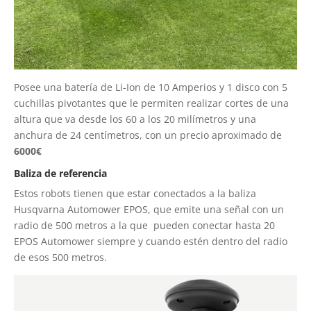
Posee una batería de Li-Ion de 10 Amperios y 1 disco con 5
cuchillas pivotantes que le permiten realizar cortes de una
altura que va desde los 60 a los 20 milímetros y una
anchura de 24 centímetros, con un precio aproximado de
6000€
Baliza de referencia
Estos robots tienen que estar conectados a la baliza
Husqvarna Automower EPOS, que emite una señal con un
radio de 500 metros a la que
pueden conectar hasta 20
EPOS Automower siempre y cuando estén dentro del radio
de esos 500 metros.