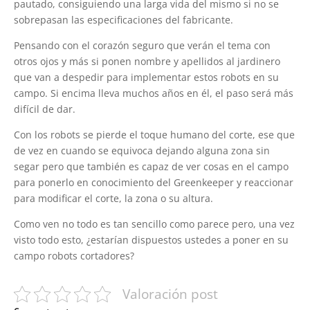
pautado, consiguiendo una larga vida del mismo si no se
sobrepasan las especificaciones del fabricante.
Pensando con el corazón seguro que verán el tema con
otros ojos y más si ponen nombre y apellidos al jardinero
que van a despedir para implementar estos robots en su
campo. Si encima lleva muchos años en él, el paso será más
difícil de dar.
Con los robots se pierde el toque humano del corte, ese que
de vez en cuando se equivoca dejando alguna zona sin
segar pero que también es capaz de ver cosas en el campo
para ponerlo en conocimiento del Greenkeeper y reaccionar
para modificar el corte, la zona o su altura.
Como ven no todo es tan sencillo como parece pero, una vez
visto todo esto, ¿estarían dispuestos ustedes a poner en su
campo robots cortadores?
Valoración post