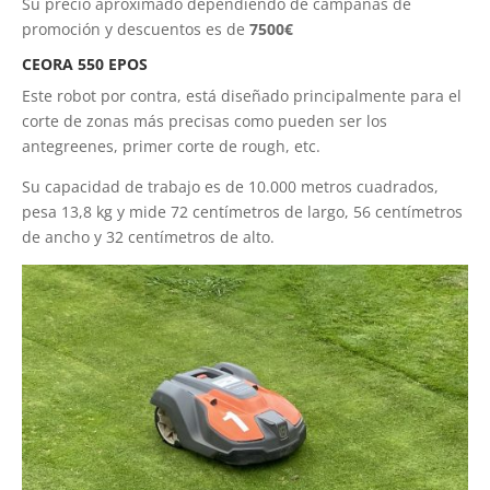
Su precio aproximado dependiendo de campañas de
promoción y descuentos es de
7500€
CEORA 550 EPOS
Este robot por contra, está diseñado principalmente para el
corte de zonas más precisas como pueden ser los
antegreenes, primer corte de rough, etc.
Su capacidad de trabajo es de 10.000 metros cuadrados,
pesa 13,8 kg y mide 72 centímetros de largo, 56 centímetros
de ancho y 32 centímetros de alto.