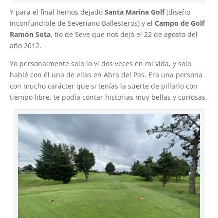
Y para el final hemos dejado
Santa Marina Golf
(diseño
inconfundible de Severiano Ballesteros) y el
Campo de Golf
Ramón Sota
, tío de Seve que nos dejó el 22 de agosto del
año 2012.
Yo personalmente solo lo vi dos veces en mi vida, y solo
hablé con él una de ellas en Abra del Pas. Era una persona
con mucho carácter que si tenías la suerte de pillarlo con
tiempo libre, te podía contar historias muy bellas y curiosas.