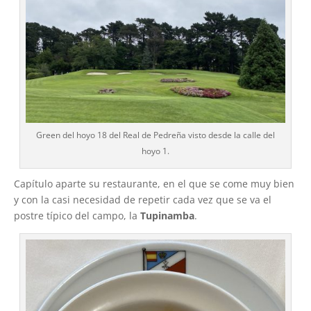
Green del hoyo 18 del Real de Pedreña visto desde la calle del
hoyo 1.
Capítulo aparte su restaurante, en el que se come muy bien
y con la casi necesidad de repetir cada vez que se va el
postre típico del campo, la
Tupinamba
.