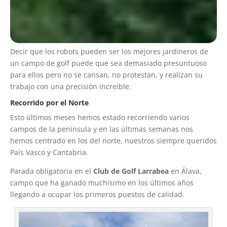
Decir que los robots pueden ser los mejores jardineros de
un campo de golf puede que sea demasiado presuntuoso
para ellos pero no se cansan, no protestan, y realizan su
trabajo con una precisión increíble.
Recorrido por el Norte
Esto últimos meses hemos estado recorriendo varios
campos de la península y en las últimas semanas nos
hemos centrado en los del norte, nuestros siempre queridos
País Vasco y Cantabria.
Parada obligatoria en el
Club de Golf Larrabea
en Álava,
campo que ha ganado muchísimo en los últimos años
llegando a ocupar los primeros puestos de calidad.