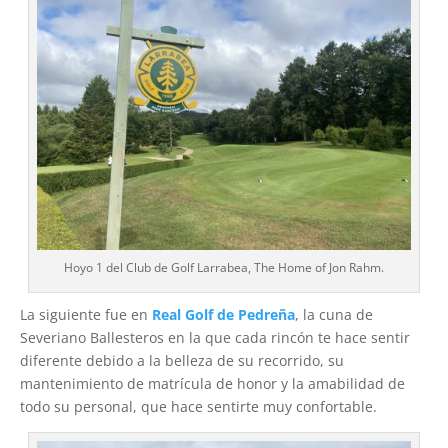
Hoyo 1 del Club de Golf Larrabea, The Home of Jon Rahm.
La siguiente fue en
Real Golf de Pedreña
, la cuna de
Severiano Ballesteros en la que cada rincón te hace sentir
diferente debido a la belleza de su recorrido, su
mantenimiento de matrícula de honor y la amabilidad de
todo su personal, que hace sentirte muy confortable.