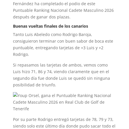
Fernández ha completado el podio de este
Puntuable Ranking Nacional Cadete Masculino 2026
después de ganar dos plazas.
Buenas vueltas finales de los canarios
Tanto Luis Abeledo como Rodrigo Baroja,
consiguieron terminar con buen sabor de boca este
puntuable, entregando tarjetas de +3 Luis y +2
Rodrigo.
Si repasamos las tarjetas de ambos, vemos como
Luis hizo 71, 86 y 74, viendo claramente que en el
segundo día fue donde Luis se quedó sin ninguna
posibilidad de triunfo.
Por su parte Rodrigo entregó tarjetas de 78, 79 y 73,
siendo solo este último día donde pudo sacar todo el