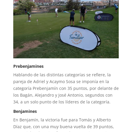
Prebenjamines
Hablando de las distintas categorías se refiere, la
pareja de Adriel y Acaymo Sosa se imponía en la
categoría Prebenjamín con 35 puntos, por delante de
los Bagán, Alejandro y José Antonio, segundos con
34, a un solo punto de los líderes de la categoría.
Benjamines
En Benjamín, la victoria fue para Tomás y Alberto
Díaz que, con una muy buena vuelta de 39 puntos,