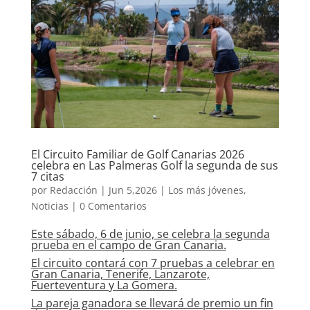
El Circuito Familiar de Golf Canarias 2026
celebra en Las Palmeras Golf la segunda de sus
7 citas
por
Redacción
|
Jun 5,2026
|
Los más jóvenes
,
Noticias
|
0 Comentarios
Este sábado, 6 de junio, se celebra la segunda
prueba en el campo de Gran Canaria.
El circuito contará con 7 pruebas a celebrar en
Gran Canaria, Tenerife, Lanzarote,
Fuerteventura y La Gomera.
La pareja ganadora se llevará de premio un fin