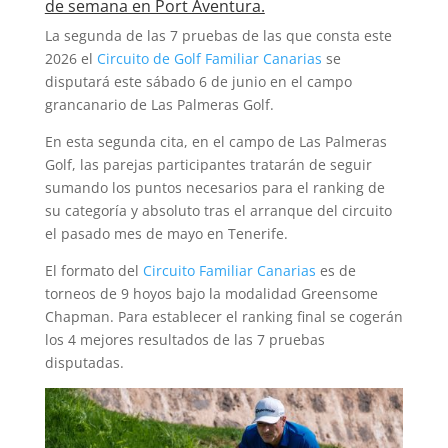
de semana en Port Aventura.
La segunda de las 7 pruebas de las que consta este
2026 el
Circuito de Golf Familiar Canarias
se
disputará este sábado 6 de junio en el campo
grancanario de Las Palmeras Golf.
En esta segunda cita, en el campo de Las Palmeras
Golf, las parejas participantes tratarán de seguir
sumando los puntos necesarios para el ranking de
su categoría y absoluto tras el arranque del circuito
el pasado mes de mayo en Tenerife.
El formato del
Circuito Familiar Canarias
es de
torneos de 9 hoyos bajo la modalidad Greensome
Chapman. Para establecer el ranking final se cogerán
los 4 mejores resultados de las 7 pruebas
disputadas.