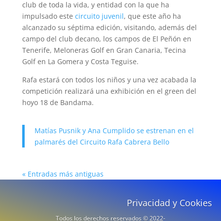
club de toda la vida, y entidad con la que ha
impulsado este
circuito juvenil
, que este año ha
alcanzado su séptima edición, visitando, además del
campo del club decano, los campos de El Peñón en
Tenerife, Meloneras Golf en Gran Canaria, Tecina
Golf en La Gomera y Costa Teguise.
Rafa estará con todos los niños y una vez acabada la
competición realizará una exhibición en el green del
hoyo 18 de Bandama.
Matías Pusnik y Ana Cumplido se estrenan en el
palmarés del Circuito Rafa Cabrera Bello
« Entradas más antiguas
Privacidad y Cookies
Todos los derechos reservados © 2022-