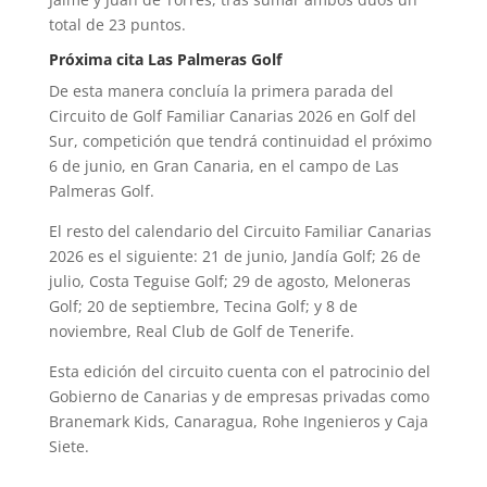
total de 23 puntos.
Próxima cita Las Palmeras Golf
De esta manera concluía la primera parada del
Circuito de Golf Familiar Canarias 2026 en Golf del
Sur, competición que tendrá continuidad el próximo
6 de junio, en Gran Canaria, en el campo de Las
Palmeras Golf.
El resto del calendario del Circuito Familiar Canarias
2026 es el siguiente: 21 de junio, Jandía Golf; 26 de
julio, Costa Teguise Golf; 29 de agosto, Meloneras
Golf; 20 de septiembre, Tecina Golf; y 8 de
noviembre, Real Club de Golf de Tenerife.
Esta edición del circuito cuenta con el patrocinio del
Gobierno de Canarias y de empresas privadas como
Branemark Kids, Canaragua, Rohe Ingenieros y Caja
Siete.