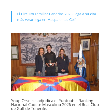
El Circuito Familiar Canarias 2025 llega a su cita
más veraniega en Maspalomas Golf
Youp Orsel se adjudica el Puntuable Ranking
Nacional Cadete Masculino 2026 en el Real Club
de Golf de Tenerife.