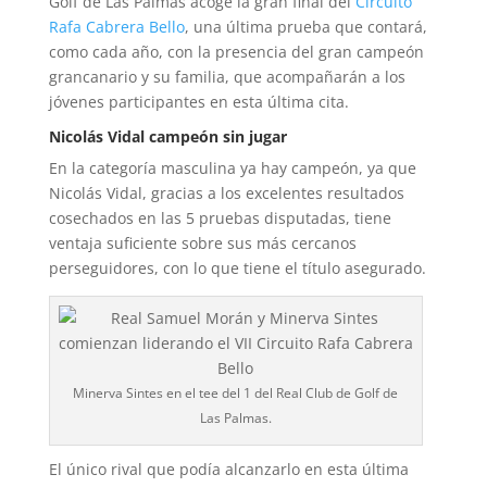
Golf de Las Palmas acoge la gran final del
Circuito
Rafa Cabrera Bello
, una última prueba que contará,
como cada año, con la presencia del gran campeón
grancanario y su familia, que acompañarán a los
jóvenes participantes en esta última cita.
Nicolás Vidal campeón sin jugar
En la categoría masculina ya hay campeón, ya que
Nicolás Vidal, gracias a los excelentes resultados
cosechados en las 5 pruebas disputadas, tiene
ventaja suficiente sobre sus más cercanos
perseguidores, con lo que tiene el título asegurado.
Minerva Sintes en el tee del 1 del Real Club de Golf de
Las Palmas.
El único rival que podía alcanzarlo en esta última