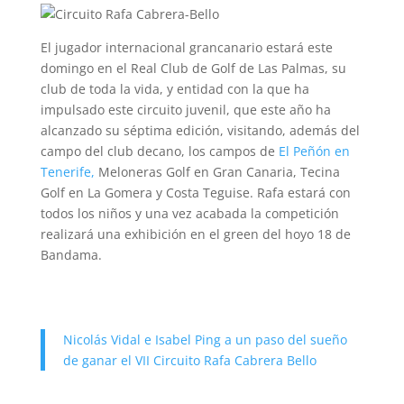
El jugador internacional grancanario estará este
domingo en el Real Club de Golf de Las Palmas, su
club de toda la vida, y entidad con la que ha
impulsado este circuito juvenil, que este año ha
alcanzado su séptima edición, visitando, además del
campo del club decano, los campos de
El Peñón en
Tenerife,
Meloneras Golf en Gran Canaria, Tecina
Golf en La Gomera y Costa Teguise. Rafa estará con
todos los niños y una vez acabada la competición
realizará una exhibición en el green del hoyo 18 de
Bandama.
Nicolás Vidal e Isabel Ping a un paso del sueño
de ganar el VII Circuito Rafa Cabrera Bello