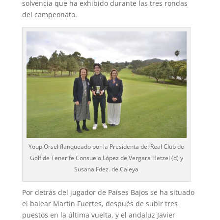
solvencia que ha exhibido durante las tres rondas
del campeonato.
Youp Orsel flanqueado por la Presidenta del Real Club de
Golf de Tenerife Consuelo López de Vergara Hetzel (d) y
Susana Fdez. de Caleya
Por detrás del jugador de Países Bajos se ha situado
el balear Martín Fuertes, después de subir tres
puestos en la última vuelta, y el andaluz Javier