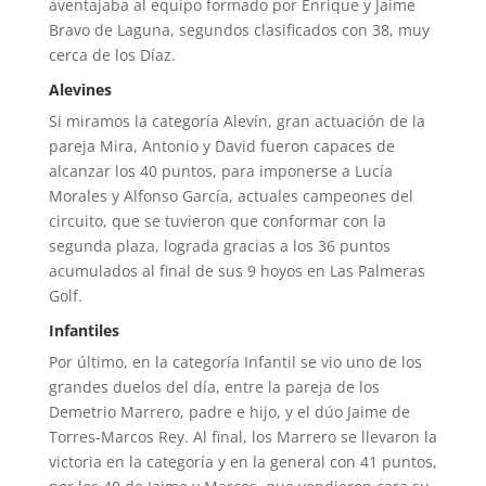
aventajaba al equipo formado por Enrique y Jaime
Bravo de Laguna, segundos clasificados con 38, muy
cerca de los Díaz.
Alevines
Si miramos la categoría Alevín, gran actuación de la
pareja Mira, Antonio y David fueron capaces de
alcanzar los 40 puntos, para imponerse a Lucía
Morales y Alfonso García, actuales campeones del
circuito, que se tuvieron que conformar con la
segunda plaza, lograda gracias a los 36 puntos
acumulados al final de sus 9 hoyos en Las Palmeras
Golf.
Infantiles
Por último, en la categoría Infantil se vio uno de los
grandes duelos del día, entre la pareja de los
Demetrio Marrero, padre e hijo, y el dúo Jaime de
Torres-Marcos Rey. Al final, los Marrero se llevaron la
victoria en la categoría y en la general con 41 puntos,