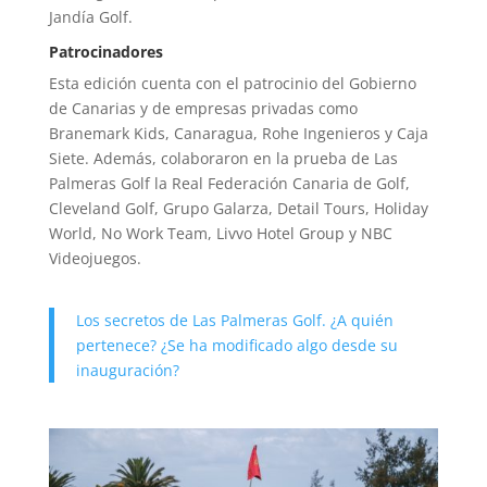
Jandía Golf.
Patrocinadores
Esta edición cuenta con el patrocinio del Gobierno
de Canarias y de empresas privadas como
Branemark Kids, Canaragua, Rohe Ingenieros y Caja
Siete. Además, colaboraron en la prueba de Las
Palmeras Golf la Real Federación Canaria de Golf,
Cleveland Golf, Grupo Galarza, Detail Tours, Holiday
World, No Work Team, Livvo Hotel Group y NBC
Videojuegos.
Los secretos de Las Palmeras Golf. ¿A quién
pertenece? ¿Se ha modificado algo desde su
inauguración?