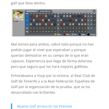
golf que lleva dentro.
Mal torneo para ambos, sobre todo porque no han
podido jugar al nivel que esperaban y porque
querían demostrar en su campo de lo que eran
capaces. Experiencia que llega de forma dolorosa
pero que seguro que los hará mejores golfistas.
Enhorabuena a Youp por la victoria, al Real Club de
Golf de Tenerife y a la Real Federación Española de
Golf por la organización de la prueba, que se ha
desarrollado con brillantez.
Abama Golf arrasa en los Premios