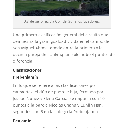
Así de bello recibía Golf del Sur a los jugadores.
Una primera clasificación general del circuito que
demuestra la gran igualdad vivida en el campo de
San Miguel Abona, donde entre la primera y la
décima pareja del ranking tan sólo hubo 4 puntos de
diferencia.
Clasificaciones
Prebenjamín
En lo que se refiere a las clasificaciones por
categorías, el dúo de padre e hija, formado por
Josepe Núñez y Elena García, se imponía con 10
puntos a la pareja Nicolás Chang y Eunjin Han,
segundos con 6 en la categoría Prebenjamín
Benjamín