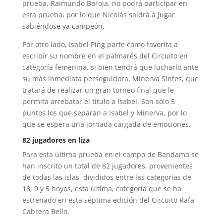
prueba, Raimundo Baroja, no podrá participar en
esta prueba, por lo que Nicolás saldrá a jugar
sabiéndose ya campeón.
Por otro lado, Isabel Ping parte como favorita a
escribir su nombre en el palmarés del Circuito en
categoría femenina, si bien tendrá que lucharlo ante
su más inmediata perseguidora, Minerva Sintes, que
tratará de realizar un gran torneo final que le
permita arrebatar el título a Isabel. Son sólo 5
puntos los que separan a Isabel y Minerva, por lo
que se espera una jornada cargada de emociones.
82 jugadores en liza
Para esta última prueba en el campo de Bandama se
han inscrito un total de 82 jugadores, provenientes
de todas las islas, divididos entre las categorías de
18, 9 y 5 hoyos, esta última, categoría que se ha
estrenado en esta séptima edición del Circuito Rafa
Cabrera Bello.