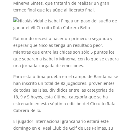
Minerva Sintes, que tratarán de realizar un gran
torneo final que les aúpe al liderato final.
Raimundo necesita hacer un primero o segundo y
esperar que Nicolás tenga un resultado peor,
mientras que entre las chicas son sólo 5 puntos los
que separan a Isabel y Minerva, con lo que se espera
una jornada cargada de emociones.
Para esta última prueba en el campo de Bandama se
han inscrito un total de 82 jugadores, provenientes
de todas las islas, divididos entre las categorías de
18, 9 y 5 hoyos, esta última, categoría que se ha
estrenado en esta séptima edición del Circuito Rafa
Cabrera Bello.
El jugador internacional grancanario estará este
domingo en el Real Club de Golf de Las Palmas, su