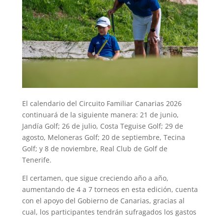
El calendario del Circuito Familiar Canarias 2026
continuará de la siguiente manera: 21 de junio,
Jandía Golf; 26 de julio, Costa Teguise Golf; 29 de
agosto, Meloneras Golf; 20 de septiembre, Tecina
Golf; y 8 de noviembre, Real Club de Golf de
Tenerife.
El certamen, que sigue creciendo año a año,
aumentando de 4 a 7 torneos en esta edición, cuenta
con el apoyo del Gobierno de Canarias, gracias al
cual, los participantes tendrán sufragados los gastos