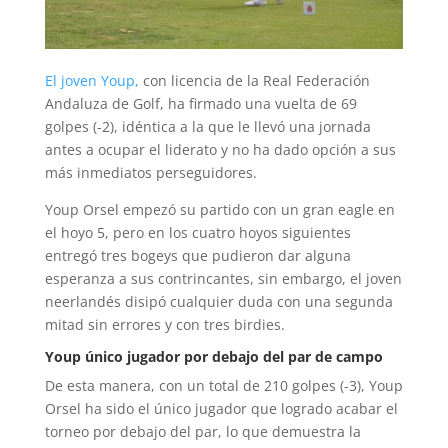
El joven Youp,
con licencia de la Real Federación
Andaluza de Golf, ha firmado una vuelta de 69
golpes (-2), idéntica a la que le llevó una jornada
antes a ocupar el liderato y no ha dado opción a sus
más inmediatos perseguidores.
Youp Orsel empezó su partido con un gran eagle en
el hoyo 5, pero en los cuatro hoyos siguientes
entregó tres bogeys que pudieron dar alguna
esperanza a sus contrincantes, sin embargo, el joven
neerlandés disipó cualquier duda con una segunda
mitad sin errores y con tres birdies.
Youp único jugador por debajo del par de campo
De esta manera, con un total de 210 golpes (-3), Youp
Orsel ha sido el único jugador que logrado acabar el
torneo por debajo del par, lo que demuestra la