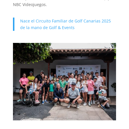
NBC Videojuegos.
Nace el Circuito Familiar de Golf Canarias 2025
de la mano de Golf & Events