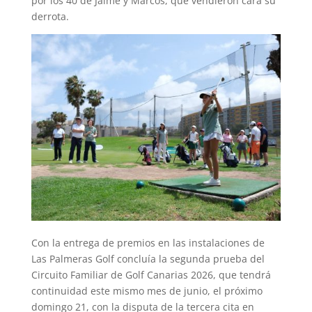
por los 40 de Jaime y Marcos, que vendieron cara su
derrota.
Con la entrega de premios en las instalaciones de
Las Palmeras Golf concluía la segunda prueba del
Circuito Familiar de Golf Canarias 2026, que tendrá
continuidad este mismo mes de junio, el próximo
domingo 21, con la disputa de la tercera cita en