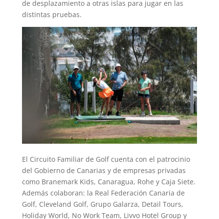
de desplazamiento a otras islas para jugar en las
distintas pruebas.
El Circuito Familiar de Golf cuenta con el patrocinio
del Gobierno de Canarias y de empresas privadas
como Branemark Kids, Canaragua, Rohe y Caja Siete.
Además colaboran: la Real Federación Canaria de
Golf, Cleveland Golf, Grupo Galarza, Detail Tours,
Holiday World, No Work Team, Livvo Hotel Group y