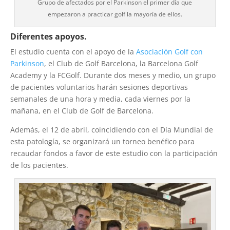
Grupo de afectados por el Parkinson el primer día que
empezaron a practicar golf la mayoría de ellos.
Diferentes apoyos.
El estudio cuenta con el apoyo de la
Asociación Golf con
Parkinson
, el Club de Golf Barcelona, la Barcelona Golf
Academy y la FCGolf. Durante dos meses y medio, un grupo
de pacientes voluntarios harán sesiones deportivas
semanales de una hora y media, cada viernes por la
mañana, en el Club de Golf de Barcelona.
Además, el 12 de abril, coincidiendo con el Día Mundial de
esta patología, se organizará un torneo benéfico para
recaudar fondos a favor de este estudio con la participación
de los pacientes.