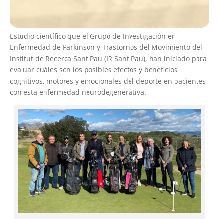
Estudio científico que el Grupo de Investigación en
Enfermedad de Parkinson y Trastornos del Movimiento del
Institut de Recerca Sant Pau (IR Sant Pau), han iniciado para
evaluar cuáles son los posibles efectos y beneficios
cognitivos, motores y emocionales del deporte en pacientes
con esta enfermedad neurodegenerativa.