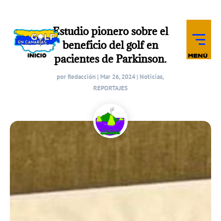
Estudio pionero sobre el
beneficio del golf en
pacientes de Parkinson.
por
Redacción
|
Mar 26, 2024
|
Noticias
,
REPORTAJES