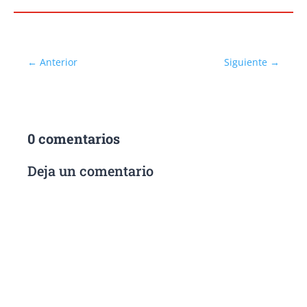
←
Anterior
Siguiente
→
0 comentarios
Deja un comentario