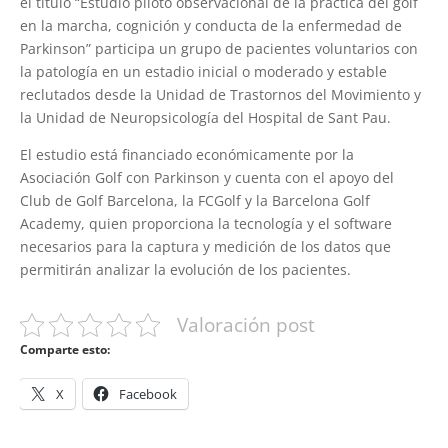
el título “Estudio piloto observacional de la práctica del golf
en la marcha, cognición y conducta de la enfermedad de
Parkinson” participa un grupo de pacientes voluntarios con
la patología en un estadio inicial o moderado y estable
reclutados desde la Unidad de Trastornos del Movimiento y
la Unidad de Neuropsicología del Hospital de Sant Pau.
El estudio está financiado económicamente por la
Asociación Golf con Parkinson y cuenta con el apoyo del
Club de Golf Barcelona, la FCGolf y la Barcelona Golf
Academy, quien proporciona la tecnología y el software
necesarios para la captura y medición de los datos que
permitirán analizar la evolución de los pacientes.
Valoración post
Comparte esto:
X
Facebook