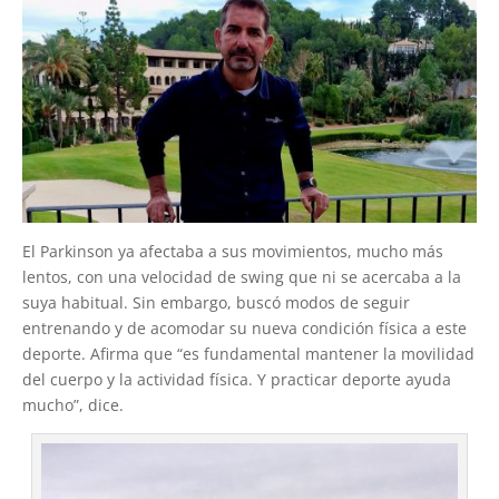
El Parkinson ya afectaba a sus movimientos, mucho más
lentos, con una velocidad de swing que ni se acercaba a la
suya habitual. Sin embargo, buscó modos de seguir
entrenando y de acomodar su nueva condición física a este
deporte. Afirma que “es fundamental mantener la movilidad
del cuerpo y la actividad física. Y practicar deporte ayuda
mucho”, dice.