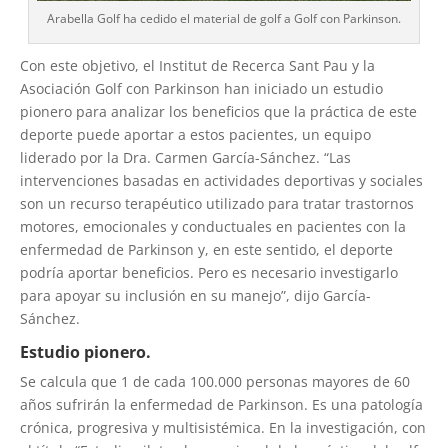
Arabella Golf ha cedido el material de golf a Golf con Parkinson.
Con este objetivo, el Institut de Recerca Sant Pau y la
Asociación Golf con Parkinson han iniciado un estudio
pionero para analizar los beneficios que la práctica de este
deporte puede aportar a estos pacientes, un equipo
liderado por la Dra. Carmen García-Sánchez. “Las
intervenciones basadas en actividades deportivas y sociales
son un recurso terapéutico utilizado para tratar trastornos
motores, emocionales y conductuales en pacientes con la
enfermedad de Parkinson y, en este sentido, el deporte
podría aportar beneficios. Pero es necesario investigarlo
para apoyar su inclusión en su manejo”, dijo García-
Sánchez.
Estudio pionero.
Se calcula que 1 de cada 100.000 personas mayores de 60
años sufrirán la enfermedad de Parkinson. Es una patología
crónica, progresiva y multisistémica. En la investigación, con