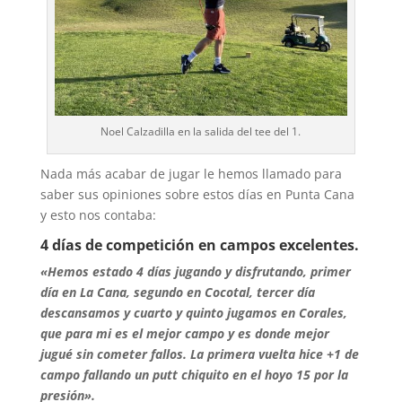
Noel Calzadilla en la salida del tee del 1.
Nada más acabar de jugar le hemos llamado para
saber sus opiniones sobre estos días en Punta Cana
y esto nos contaba:
4 días de competición en campos excelentes.
«Hemos estado 4 días jugando y disfrutando, primer
día en La Cana, segundo en Cocotal, tercer día
descansamos y cuarto y quinto jugamos en Corales,
que para mi es el mejor campo y es donde mejor
jugué sin cometer fallos. La primera vuelta hice +1 de
campo fallando un putt chiquito en el hoyo 15 por la
presión».