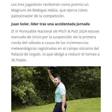
Los tres jugadores recibieron como premio un
Magnum de Bodegas Habla, que ejerce como
patrocinador de la competición.
Juan Soler, líder tras una accidentada jornada
El III Puntuable Nacional de Pitch & Putt 2024 estuvo
marcado de inicio por la suspensión de la primera
ronda del sábado a causa de las inclemencias
meteorológicas registradas en el campo vizcaíno del
Palacio de Urgoiti, lo que obligó a reducir el torneo a
36 hoyos.