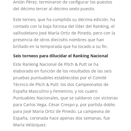
Antón Pérez, terminaron de configurar los puestos
del décimo tercer al décimo sexto puesto.
Este torneo, que ha cumplido su décima edición, ha
contado con la baja forzosa del líder del Ranking, el
vallisoletano José María Ortiz de Pinedo, pero con la
presencia de otros dieciséis nombres que han
brillado en la temporada que ha tocado a su fin.
Seis torneos para dilucidar el Ranking Nacional
Este Ranking Nacional de Pitch & Putt se ha
elaborado en función de los resultados de las seis
pruebas puntuables establecidas por el Comité
Técnico de Pitch & Putt: los dos Campeonatos de
España Masculino y Femenino, y los cuatro
Puntuables Nacionales, que se saldaron con victorias
para Carlos Vega, César Crespo y, por partida doble,
para José María Ortiz de Pinedo. La campeona de
España, coronada hace apenas dos semanas, fue
María Velázquez.