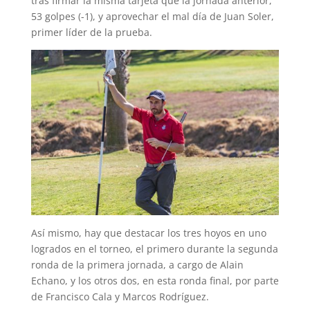
tras firmar la misma tarjeta que la jornada anterior,
53 golpes (-1), y aprovechar el mal día de Juan Soler,
primer líder de la prueba.
Así mismo, hay que destacar los tres hoyos en uno
logrados en el torneo, el primero durante la segunda
ronda de la primera jornada, a cargo de Alain
Echano, y los otros dos, en esta ronda final, por parte
de Francisco Cala y Marcos Rodríguez.