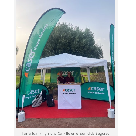
Tania Juan (i) y Elena Carrillo en el stand de Seguros