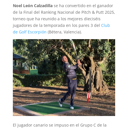
Noel León Calzadilla
se ha convertido en el ganador
de la Final del Ranking Nacional de Pitch & Putt 2025,
torneo que ha reunido a los mejores dieciséis
jugadores de la temporada en los pares 3 del
Club
de Golf Escorpión
(Bétera, Valencia).
El jugador canario se impuso en el Grupo C de la