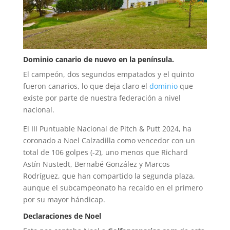
Dominio canario de nuevo en la península.
El campeón, dos segundos empatados y el quinto
fueron canarios, lo que deja claro el
dominio
que
existe por parte de nuestra federación a nivel
nacional.
El III Puntuable Nacional de Pitch & Putt 2024, ha
coronado a Noel Calzadilla como vencedor con un
total de 106 golpes (-2), uno menos que Richard
Astín Nustedt, Bernabé González y Marcos
Rodríguez, que han compartido la segunda plaza,
aunque el subcampeonato ha recaído en el primero
por su mayor hándicap.
Declaraciones de Noel