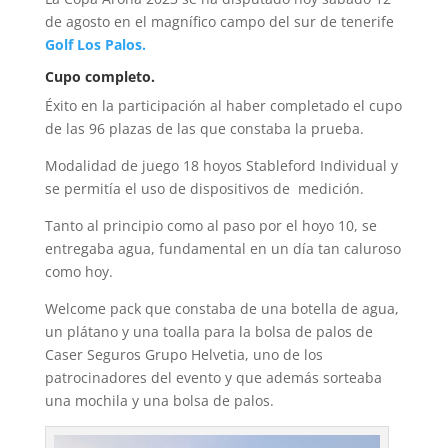
de agosto en el magnífico campo del sur de tenerife
Golf Los Palos.
Cupo completo.
Éxito en la participación al haber completado el cupo
de las 96 plazas de las que constaba la prueba.
Modalidad de juego 18 hoyos Stableford Individual y
se permitía el uso de dispositivos de medición.
Tanto al principio como al paso por el hoyo 10, se
entregaba agua, fundamental en un día tan caluroso
como hoy.
Welcome pack que constaba de una botella de agua,
un plátano y una toalla para la bolsa de palos de
Caser Seguros Grupo Helvetia, uno de los
patrocinadores del evento y que además sorteaba
una mochila y una bolsa de palos.