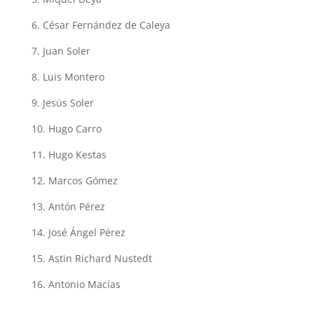
6. César Fernández de Caleya
7. Juan Soler
8. Luis Montero
9. Jesús Soler
10. Hugo Carro
11. Hugo Kestas
12. Marcos Gómez
13. Antón Pérez
14. José Ángel Pérez
15. Astin Richard Nustedt
16. Antonio Macías