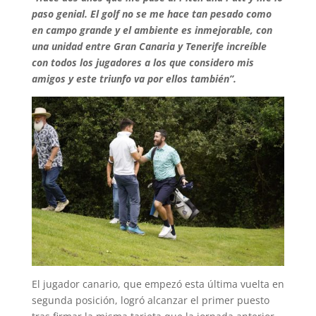
paso genial. El golf no se me hace tan pesado como
en campo grande y el ambiente es inmejorable, con
una unidad entre Gran Canaria y Tenerife increíble
con todos los jugadores a los que considero mis
amigos y este triunfo va por ellos también”.
El jugador canario, que empezó esta última vuelta en
segunda posición, logró alcanzar el primer puesto