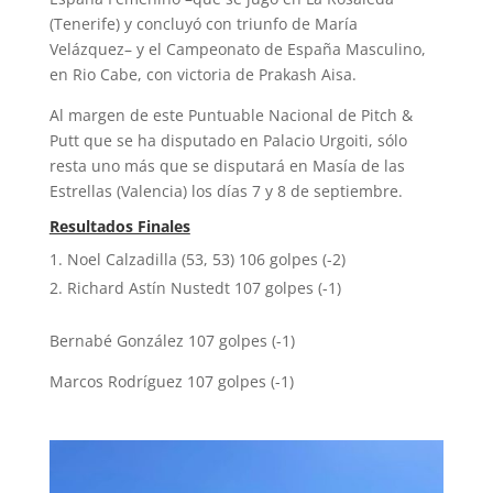
(Tenerife) y concluyó con triunfo de María
Velázquez– y el Campeonato de España Masculino,
en Rio Cabe, con victoria de Prakash Aisa.
Al margen de este Puntuable Nacional de Pitch &
Putt que se ha disputado en Palacio Urgoiti, sólo
resta uno más que se disputará en Masía de las
Estrellas (Valencia) los días 7 y 8 de septiembre.
Resultados Finales
Noel Calzadilla (53, 53) 106 golpes (-2)
Richard Astín Nustedt 107 golpes (-1)
Bernabé González 107 golpes (-1)
Marcos Rodríguez 107 golpes (-1)