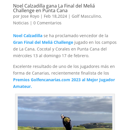
Noel Calzadilla gana La Final del Meliá
Challenge en Punta Cana
por
Jose Royo
|
Feb 18,2024
|
Golf Masculino
,
Noticias
|
0 Comentarios
Noel Calzadilla
se ha proclamado vencedor de la
Gran Final del Meliá Challenge
jugado en los campos
de La Cana, Cocotal y Corales en Punta Cana del
miércoles 13 al domingo 17 de febrero.
Excelente resultado de uno de los jugadores más en
forma de Canarias, recientemente finalista de los
Premios Golfencanarias.com 2023 al Mejor Jugador
Amateur.