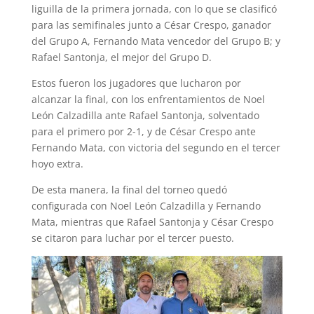
liguilla de la primera jornada, con lo que se clasificó
para las semifinales junto a César Crespo, ganador
del Grupo A, Fernando Mata vencedor del Grupo B; y
Rafael Santonja, el mejor del Grupo D.
Estos fueron los jugadores que lucharon por
alcanzar la final, con los enfrentamientos de Noel
León Calzadilla ante Rafael Santonja, solventado
para el primero por 2-1, y de César Crespo ante
Fernando Mata, con victoria del segundo en el tercer
hoyo extra.
De esta manera, la final del torneo quedó
configurada con Noel León Calzadilla y Fernando
Mata, mientras que Rafael Santonja y César Crespo
se citaron para luchar por el tercer puesto.