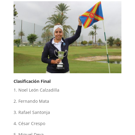
Clasificación Final
1. Noel León Calzadilla
2. Fernando Mata
3. Rafael Santonja
4. César Crespo
5. Miquel Deya