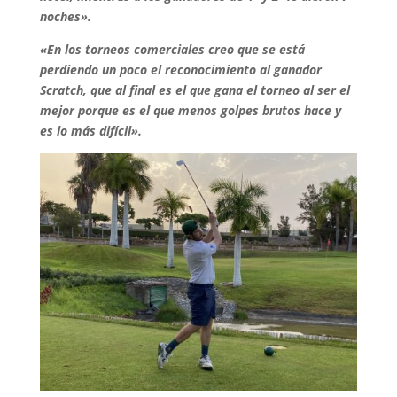
noches».
«En los torneos comerciales creo que se está
perdiendo un poco el reconocimiento al ganador
Scratch, que al final es el que gana el torneo al ser el
mejor porque es el que menos golpes brutos hace y
es lo más difícil».