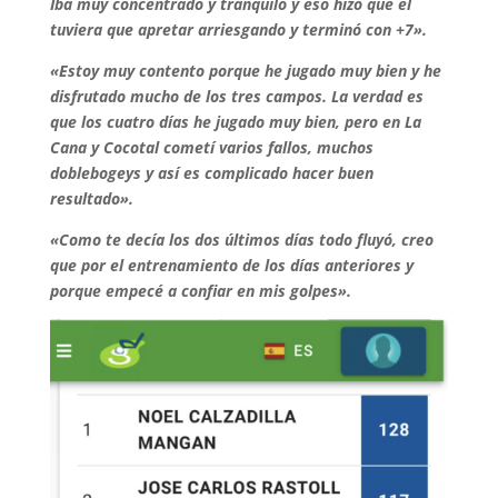
Iba muy concentrado y tranquilo y eso hizo que él
tuviera que apretar arriesgando y terminó con +7».
«Estoy muy contento porque he jugado muy bien y he
disfrutado mucho de los tres campos. La verdad es
que los cuatro días he jugado muy bien, pero en La
Cana y Cocotal cometí varios fallos, muchos
doblebogeys y así es complicado hacer buen
resultado».
«Como te decía los dos últimos días todo fluyó, creo
que por el entrenamiento de los días anteriores y
porque empecé a confiar en mis golpes».