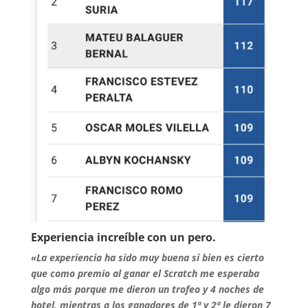
Experiencia increíble con un pero.
«La experiencia ha sido muy buena si bien es cierto
que como premio al ganar el Scratch me esperaba
algo más porque me dieron un trofeo y 4 noches de
hotel, mientras a los ganadores de 1ª y 2ª le dieron 7