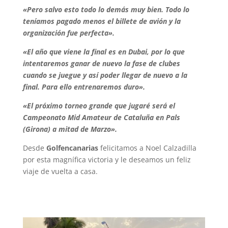
«Pero salvo esto todo lo demás muy bien. Todo lo
teníamos pagado menos el billete de avión y la
organización fue perfecta».
«El año que viene la final es en Dubai, por lo que
intentaremos ganar de nuevo la fase de clubes
cuando se juegue y así poder llegar de nuevo a la
final. Para ello entrenaremos duro».
«El próximo torneo grande que jugaré será el
Campeonato Mid Amateur de Cataluña en Pals
(Girona) a mitad de Marzo».
Desde
Golfencanarias
felicitamos a Noel Calzadilla
por esta magnífica victoria y le deseamos un feliz
viaje de vuelta a casa.