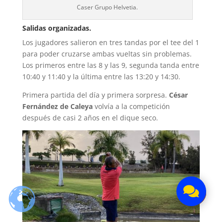
Caser Grupo Helvetia.
Salidas organizadas.
Los jugadores salieron en tres tandas por el tee del 1
para poder cruzarse ambas vueltas sin problemas.
Los primeros entre las 8 y las 9, segunda tanda entre
10:40 y 11:40 y la última entre las 13:20 y 14:30.
Primera partida del día y primera sorpresa.
César
Fernández de Caleya
volvía a la competición
después de casi 2 años en el dique seco.




