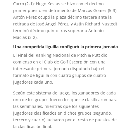
Carro (2-1); Hugo Kestas se hizo con el décimo
primer puesto en detrimento de Marcos Gómez (5-3);
Antón Pérez ocupó la plaza décimo tercera ante la
retirada de José Ángel Pérez; y Astin Richard Nustedt
terminó décimo quinto tras superar a Antonio
Macías (3-2).
Una competida liguilla configuró la primera jornada
El Final del Ranking Nacional de Pitch & Putt dio
comienzo en el Club de Golf Escorpión con una
interesante primera jornada disputada bajo el
formato de liguilla con cuatro grupos de cuatro
jugadores cada uno.
Según este sistema de juego, los ganadores de cada
uno de los grupos fueron los que se clasificaron para
las semifinales, mientras que los siguientes
jugadores clasificados en dichos grupos (segundo,
tercero y cuarto) lucharon por el resto de puestos de
la clasificación final.