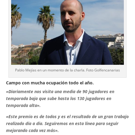
Pablo Mejías en un momento de la charla. Foto Golfencanarias
Campo con mucha ocupación todo el año.
«Diariamente nos visita una media de 90 jugadores en
temporada baja que sube hasta los 130 jugadores en
temporada alta».
«Este premio es de todos y es el resultado de un gran trabajo
realizado día a día. Seguiremos en esta línea para seguir
mejorando cada vez más».