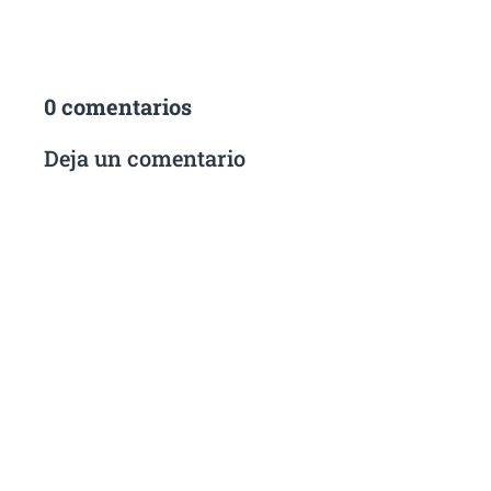
0 comentarios
Deja un comentario