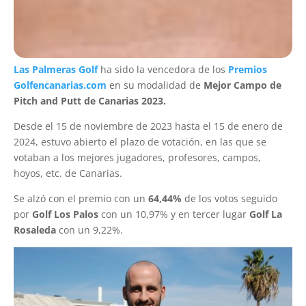
Las Palmeras Golf
ha sido la vencedora de los
Premios
Golfencanarias.com
en su modalidad de
Mejor Campo de
Pitch and Putt de Canarias 2023.
Desde el 15 de noviembre de 2023 hasta el 15 de enero de
2024, estuvo abierto el plazo de votación, en las que se
votaban a los mejores jugadores, profesores, campos,
hoyos, etc. de Canarias.
Se alzó con el premio con un
64,44%
de los votos seguido
por
Golf Los Palos
con un 10,97% y en tercer lugar
Golf La
Rosaleda
con un 9,22%.