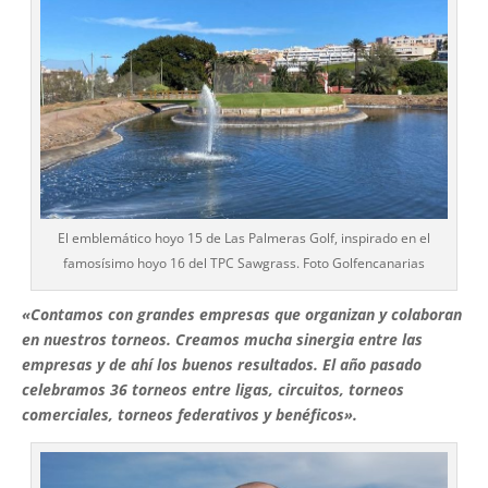
El emblemático hoyo 15 de Las Palmeras Golf, inspirado en el
famosísimo hoyo 16 del TPC Sawgrass. Foto Golfencanarias
«Contamos con grandes empresas que organizan y colaboran
en nuestros torneos. Creamos mucha sinergia entre las
empresas y de ahí los buenos resultados. El año pasado
celebramos 36 torneos entre ligas, circuitos, torneos
comerciales, torneos federativos y benéficos».