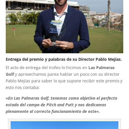
Entrega del premio y palabras de su Director Pablo Mejías.
El acto de entrega del trofeo lo hicimos en
Las Palmeras
Golf
y aprovechamos parea hablar un poco con su director
Pablo Mejías para saber lo que supone recibir este premio y
esto nos contaba:
«En Las Palmeras Golf, tenemos como objetivo el perfecto
estado del campo de Pitch and Putt y nos dedicamos
plenamente al correcto funcionamiento de este».