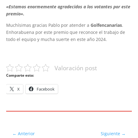
«Estamos enormemente agradecidos a los votantes por este
premio».
Muchísimas gracias Pablo por atender a
Golfencanarias
.
Enhorabuena por este premio que reconoce el trabajo de
todo el equipo y mucha suerte en este año 2024.
Valoración post
Comparte esto:
X
Facebook
←
Anterior
Siguiente
→