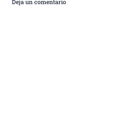
Deja un comentario