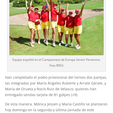
Equipo español en el Campeonato de Europa Senior Femenino.
Foto RFEG
Han completado el podio provisional del torneo dos parejas,
las integradas por María Ángeles Ruberte y Arrate Gárate, y
María de Orueta y Rocío Ruiz de Velasco, quienes han
entregado sendas tarjeta de 81 golpes (+9).
De esta manera, Mónica Jessen y María Castillo se plantaron
hoy domingo en la segunda y última jornada de este