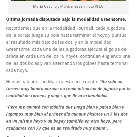
María Castillo y Mónica Jessen. Foto RFEG
Última jornada disputada bajo la modalidad Greensome.
Recordemos que en la modalidad Fourball, cada jugadora
de la pareja juega su bola hasta terminar el hoyo y puntúa
el resultado más bajo de las dos, y en la modalidad
Greensome, cada una de las jugadoras ejecuta el golpe de
salida en cada uno de los 18 hoyos, continúan eligiendo una
de las dos bolas y van alternando los golpes hasta terminar
cada hoyo.
Hemos hablado con María y esto nos cuenta:
“Ha sido un
torneo muy bonito porque no tenia intención de jugarlo por la
cantidad de torneos y viajes que llevo acumulado».
“Pero me apunté con Mónica que juega bien y patea bien y
jugamos muy bien el primer día aunque hicimos un 7 las dos
en un mismo hoyo y un bogey también en otro hoyo, pero
acabamos con 73 que es un resultado muy bueno”.