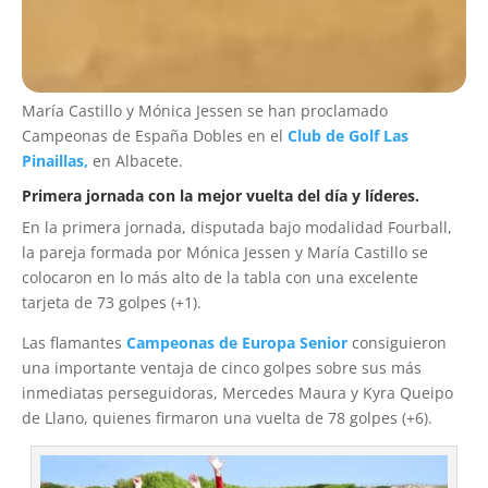
María Castillo y Mónica Jessen se han proclamado
Campeonas de España Dobles en el
Club de Golf Las
Pinaillas,
en Albacete.
Primera jornada con la mejor vuelta del día y líderes.
En la primera jornada, disputada bajo modalidad Fourball,
la pareja formada por Mónica Jessen y María Castillo se
colocaron en lo más alto de la tabla con
una excelente
tarjeta de 73 golpes (+1).
Las flamantes
Campeonas de Europa Senior
consiguieron
una importante ventaja de cinco golpes sobre sus más
inmediatas perseguidoras, Mercedes Maura y Kyra Queipo
de Llano, quienes firmaron una vuelta de 78 golpes (+6).