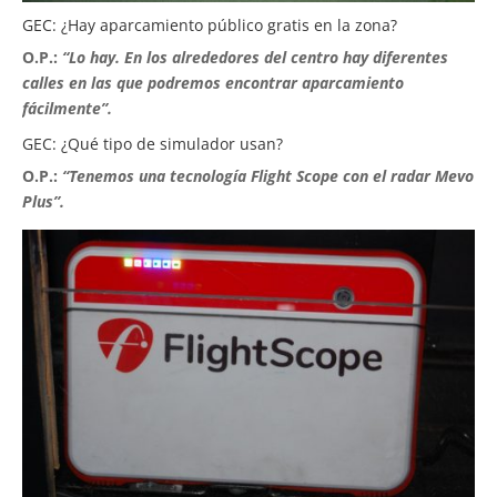
GEC: ¿Hay aparcamiento público gratis en la zona?
O.P.:
“Lo hay. En los alrededores del centro hay diferentes
calles en las que podremos encontrar aparcamiento
fácilmente”.
GEC: ¿Qué tipo de simulador usan?
O.P.:
“Tenemos una tecnología Flight Scope con el radar Mevo
Plus”.