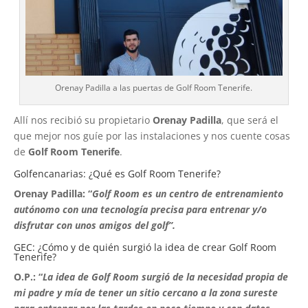
Orenay Padilla a las puertas de Golf Room Tenerife.
Allí nos recibió su propietario
Orenay Padilla
, que será el
que mejor nos guíe por las instalaciones y nos cuente cosas
de
Golf Room Tenerife
.
Golfencanarias: ¿Qué es Golf Room Tenerife?
Orenay Padilla: “
Golf Room es un centro de entrenamiento
autónomo con una tecnología precisa para entrenar y/o
disfrutar con unos amigos del golf”.
GEC: ¿Cómo y de quién surgió la idea de crear Golf Room
Tenerife?
O.P.: “
La idea de Golf Room surgió de la necesidad propia de
mi padre y mía de tener un sitio cercano a la zona sureste