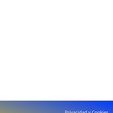
Privacidad y Cookies