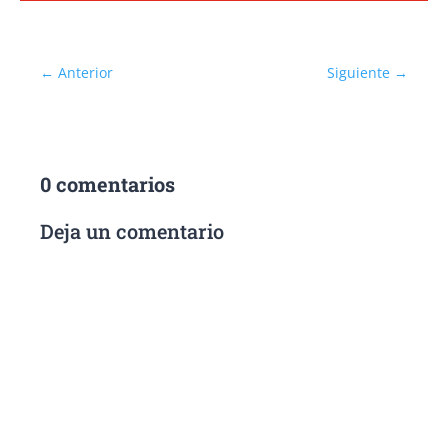
←
Anterior
Siguiente
→
0 comentarios
Deja un comentario