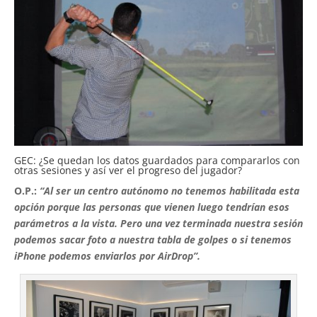
GEC: ¿Se quedan los datos guardados para compararlos con
otras sesiones y así ver el progreso del jugador?
O.P.:
“Al ser un centro autónomo no tenemos habilitada esta
opción porque las personas que vienen luego tendrían esos
parámetros a la vista. Pero una vez terminada nuestra sesión
podemos sacar foto a nuestra tabla de golpes o si tenemos
iPhone podemos enviarlos por AirDrop”.