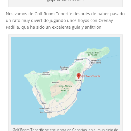
Nos vamos de Golf Room Tenerife después de haber pasado
un rato muy divertido jugando unos hoyos con Orenay
Padilla, que ha sido un excelente guía y anfitrión.
Golf Room Tenerife se encuentra en Canarias, en el municipio de