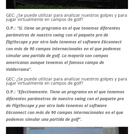
GEC: ¿Se puede utilizar para analizar nuestros golpes y para
jugar virtualmente en campos de golf?
O.P.:
“Sí, tiene un programa en el que tenemos diferentes
parámetros de nuestro swing con el paquete pro de
fligthscope y por otro lado tenemos el software E6connect
con más de 90 campos internacionales en el que podemos
simular una partida de golf. La mayoría son campos
americanos aunque tenemos el famoso campo de
Valderrama”.
GEC: ¿Se puede utilizar para analizar nuestros golpes y para
jugar virtualmente en campos de golf?
O.P.:
“Efectivamente. Tiene un programa en el que tenemos
diferentes parámetros de nuestro swing con el paquete pro
de Fligthscope y por otro lado tenemos el software
E6connect con más de 90 campos internacionales en el que
podemos simular una partida de golf”.