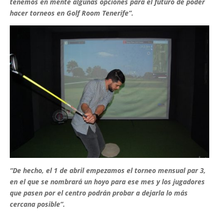
tenemos en mente algunas opciones para el futuro de poder
hacer torneos en Golf Room Tenerife”.
“De hecho, el 1 de abril empezamos el torneo mensual par 3,
en el que se nombrará un hoyo para ese mes y los jugadores
que pasen por el centro podrán probar a dejarla lo más
cercana posible”.