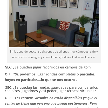
En la zona de descanso dispones de sillones muy cómodos, café y
una nevera con agua y chocolatinas, todo incluido en el precio.
GEC: ¿Se pueden jugar recorridos en campos de golf?
O.P.: “Sí, podemos jugar rondas completas o parciales,
hoyos en particular….lo que se nos ocurra”.
GEC: ¿Se quedan las rondas guardadas para compararlos
con otros jugadores y así poder jugar torneos virtuales?
O.P.:
“Los torneos virtuales no están disponibles ya que el
centro no tiene una persona que pueda gestionarlos. Pero