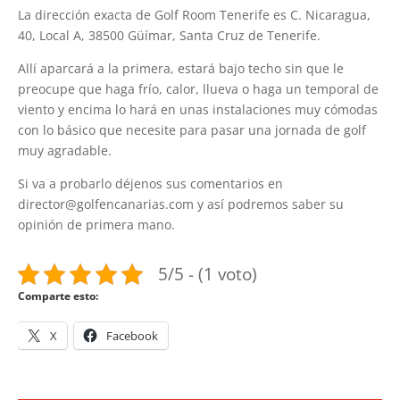
La dirección exacta de Golf Room Tenerife es C. Nicaragua,
40, Local A, 38500 Güímar, Santa Cruz de Tenerife.
Allí aparcará a la primera, estará bajo techo sin que le
preocupe que haga frío, calor, llueva o haga un temporal de
viento y encima lo hará en unas instalaciones muy cómodas
con lo básico que necesite para pasar una jornada de golf
muy agradable.
Si va a probarlo déjenos sus comentarios en
director@golfencanarias.com y así podremos saber su
opinión de primera mano.
5/5 - (1 voto)
Comparte esto:
X
Facebook