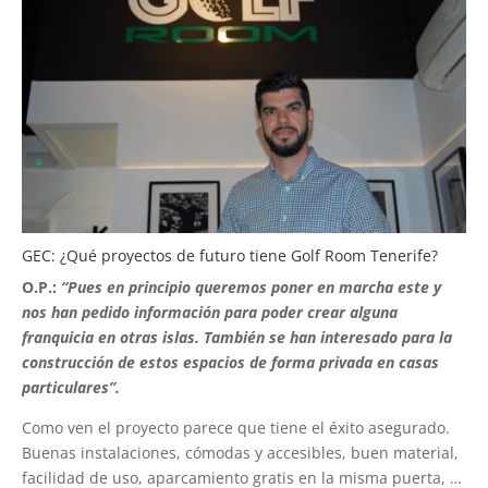
GEC: ¿Qué proyectos de futuro tiene Golf Room Tenerife?
O.P.:
“Pues en principio queremos poner en marcha este y
nos han pedido información para poder crear alguna
franquicia en otras islas. También se han interesado para la
construcción de estos espacios de forma privada en casas
particulares”.
Como ven el proyecto parece que tiene el éxito asegurado.
Buenas instalaciones, cómodas y accesibles, buen material,
facilidad de uso, aparcamiento gratis en la misma puerta, …