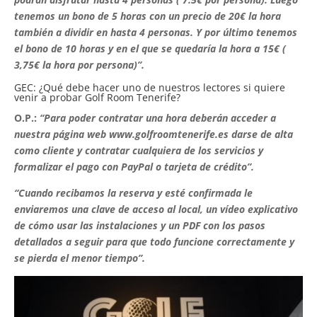
tenemos un bono de 5 horas con un precio de 20€ la hora
también a dividir en hasta 4 personas. Y por último tenemos
el bono de 10 horas y en el que se quedaría la hora a 15€ (
3,75€ la hora por persona)”.
GEC: ¿Qué debe hacer uno de nuestros lectores si quiere
venir a probar Golf Room Tenerife?
O.P.:
“Para poder contratar una hora deberán acceder a
nuestra página web www.golfroomtenerife.es darse de alta
como cliente y contratar cualquiera de los servicios y
formalizar el pago con PayPal o tarjeta de crédito”.
“Cuando recibamos la reserva y esté confirmada le
enviaremos una clave de acceso al local, un vídeo explicativo
de cómo usar las instalaciones y un PDF con los pasos
detallados a seguir para que todo funcione correctamente y
se pierda el menor tiempo”.