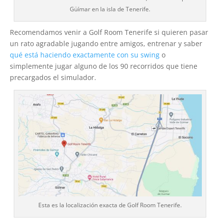
Güímar en la isla de Tenerife.
Recomendamos venir a Golf Room Tenerife si quieren pasar
un rato agradable jugando entre amigos, entrenar y saber
qué está haciendo exactamente con su swing
o
simplemente jugar alguno de los 90 recorridos que tiene
precargados el simulador.
Esta es la localización exacta de Golf Room Tenerife.