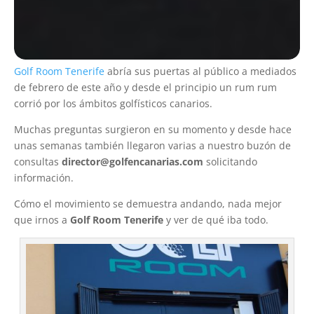
Golf Room Tenerife
abría sus puertas al público a mediados
de febrero de este año y desde el principio un rum rum
corrió por los ámbitos golfísticos canarios.
Muchas preguntas surgieron en su momento y desde hace
unas semanas también llegaron varias a nuestro buzón de
consultas
director@golfencanarias.com
solicitando
información.
Cómo el movimiento se demuestra andando, nada mejor
que irnos a
Golf Room Tenerife
y ver de qué iba todo.