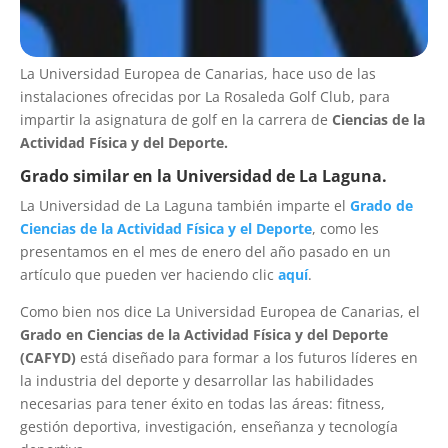
La Universidad Europea de Canarias, hace uso de las
instalaciones ofrecidas por La Rosaleda Golf Club, para
impartir la asignatura de golf en la carrera de
Ciencias de la
Actividad Física y del Deporte.
Grado similar en la Universidad de La Laguna.
La Universidad de La Laguna también imparte el
Grado de
Ciencias de la Actividad Física y el Deporte
, como les
presentamos en el mes de enero del año pasado en un
artículo que pueden ver haciendo clic
aquí
.
Como bien nos dice La Universidad Europea de Canarias, el
Grado en Ciencias de la Actividad Física y del Deporte
(CAFYD)
está diseñado para formar a los futuros líderes en
la industria del deporte y desarrollar las habilidades
necesarias para tener éxito en todas las áreas: fitness,
gestión deportiva, investigación, enseñanza y tecnología