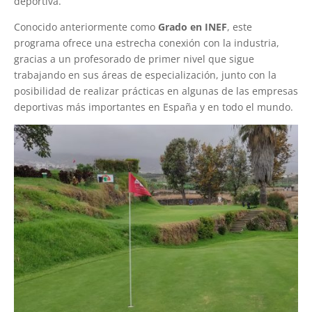
deportiva.
Conocido anteriormente como
Grado en INEF
, este
programa ofrece una estrecha conexión con la industria,
gracias a un profesorado de primer nivel que sigue
trabajando en sus áreas de especialización, junto con la
posibilidad de realizar prácticas en algunas de las empresas
deportivas más importantes en España y en todo el mundo.