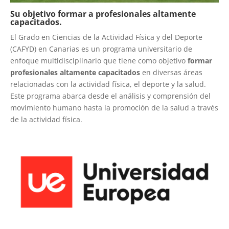
Su objetivo formar a profesionales altamente
capacitados.
El Grado en Ciencias de la Actividad Física y del Deporte
(CAFYD) en Canarias es un programa universitario de
enfoque multidisciplinario que tiene como objetivo
formar
profesionales altamente capacitados
en diversas áreas
relacionadas con la actividad física, el deporte y la salud.
Este programa abarca desde el análisis y comprensión del
movimiento humano hasta la promoción de la salud a través
de la actividad física.