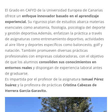
El Grado en CAFYD de la Universidad Europea de Canarias
ofrece un
enfoque innovador basado en el aprendizaje
experiencial.
Su riguroso plan de estudios abarca materias
esenciales como anatomía, fisiología, psicología del deporte
y gestión deportiva.Además, enfatizan la práctica a través
de asignaturas como entrenamiento deportivo, actividades
al aire libre y deportes específicos como baloncesto, golf y
natación. También promueven diversas prácticas
profesionales con empresas colaboradoras, con el objetivo
de que los alumnos
consoliden sus conocimientos en
entornos reales
y dispongan de experiencia laboral antes
de graduarse.
Es impartida por el profesor de la asignatura
Ismael Pérez
Suárez
y la profesora de prácticas
Cristina Cabezas de
Herrera García-Garavito.