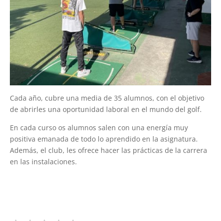
Cada año, cubre una media de 35 alumnos, con el objetivo
de abrirles una oportunidad laboral en el mundo del golf.
En cada curso os alumnos salen con una energía muy
positiva emanada de todo lo aprendido en la asignatura.
Además, el club, les ofrece hacer las prácticas de la carrera
en las instalaciones.