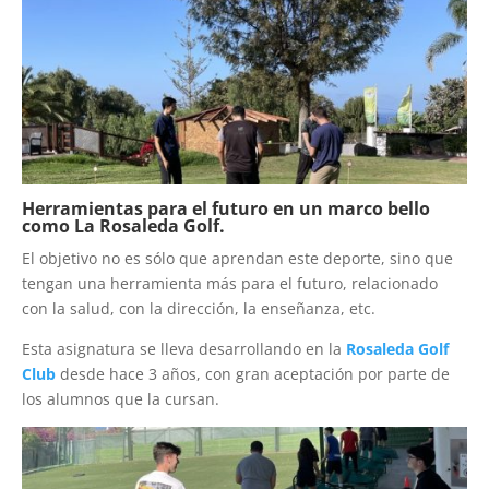
Herramientas para el futuro en un marco bello
como La Rosaleda Golf.
El objetivo no es sólo que aprendan este deporte, sino que
tengan una herramienta más para el futuro, relacionado
con la salud, con la dirección, la enseñanza, etc.
Esta asignatura se lleva desarrollando en la
Rosaleda Golf
Club
desde hace 3 años, con gran aceptación por parte de
los alumnos que la cursan.