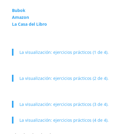
Bubok
Amazon
La Casa del Libro
La visualización: ejercicios prácticos (1 de 4).
La visualización: ejercicios prácticos (2 de 4).
La visualización: ejercicios prácticos (3 de 4).
La visualización: ejercicios prácticos (4 de 4).